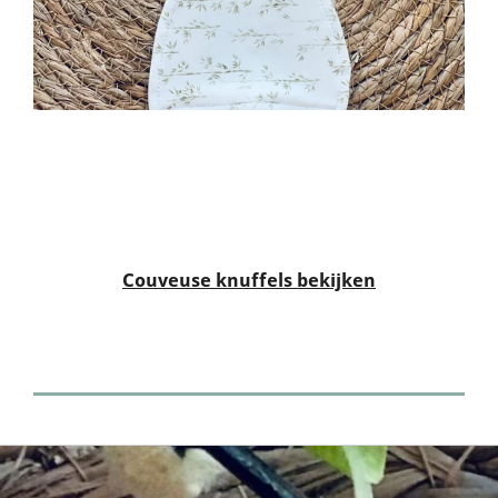
Couveuse knuffels bekijken