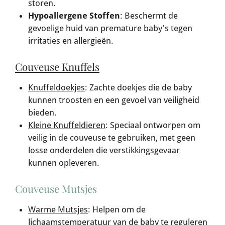
storen.
Hypoallergene Stoffen
: Beschermt de
gevoelige huid van premature baby's tegen
irritaties en allergieën.
Couveuse Knuffels
Knuffeldoekjes
: Zachte doekjes die de baby
kunnen troosten en een gevoel van veiligheid
bieden.
Kleine Knuffeldieren
: Speciaal ontworpen om
veilig in de couveuse te gebruiken, met geen
losse onderdelen die verstikkingsgevaar
kunnen opleveren.
Couveuse Mutsjes
Warme Mutsjes
: Helpen om de
lichaamstemperatuur van de baby te reguleren