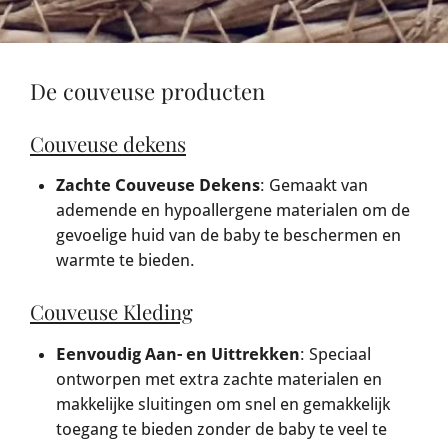
De couveuse producten
Couveuse dekens
Zachte Couveuse Dekens
: Gemaakt van
ademende en hypoallergene materialen om de
gevoelige huid van de baby te beschermen en
warmte te bieden.
Couveuse Kleding
Eenvoudig Aan- en Uittrekken
: Speciaal
ontworpen met extra zachte materialen en
makkelijke sluitingen om snel en gemakkelijk
toegang te bieden zonder de baby te veel te