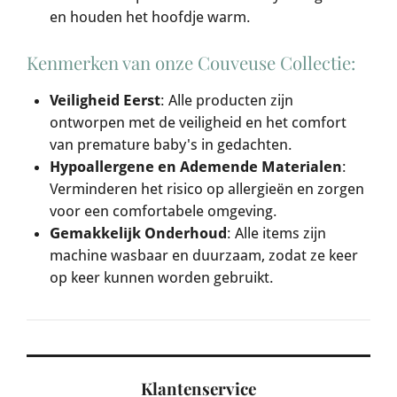
en houden het hoofdje warm.
Kenmerken van onze Couveuse Collectie:
Veiligheid Eerst
: Alle producten zijn
ontworpen met de veiligheid en het comfort
van premature baby's in gedachten.
Hypoallergene en Ademende Materialen
:
Verminderen het risico op allergieën en zorgen
voor een comfortabele omgeving.
Gemakkelijk Onderhoud
: Alle items zijn
machine wasbaar en duurzaam, zodat ze keer
op keer kunnen worden gebruikt.
Klantenservice