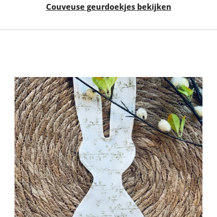
Couveuse geurdoekjes bekijken