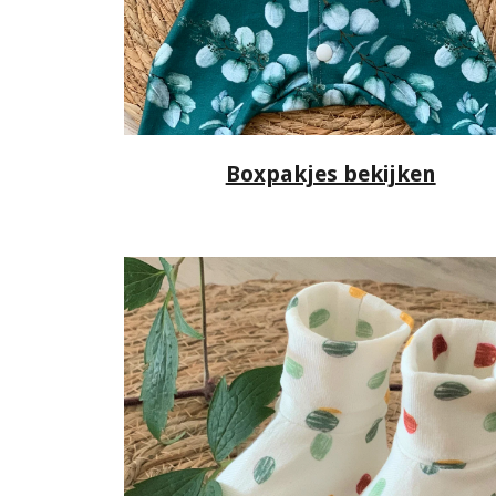
Boxpakjes bekijken