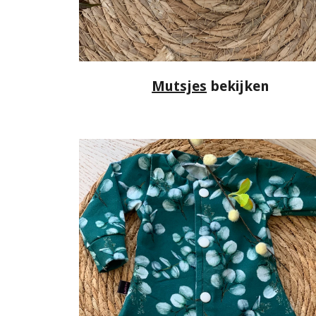
Mutsjes
bekijken