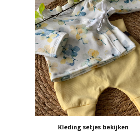
Kleding setjes bekijken