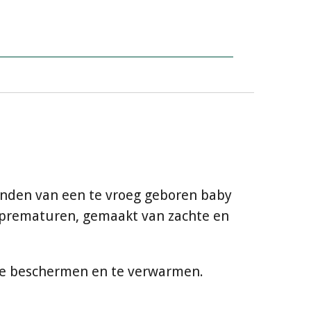
anden van een te vroeg geboren baby
 prematuren, gemaakt van zachte en
e te beschermen en te verwarmen.