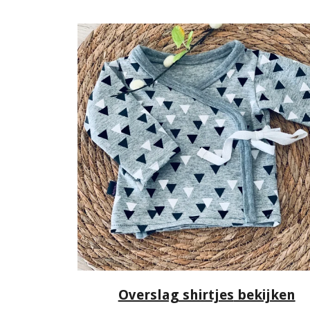
Overslag shirtjes
bekijken