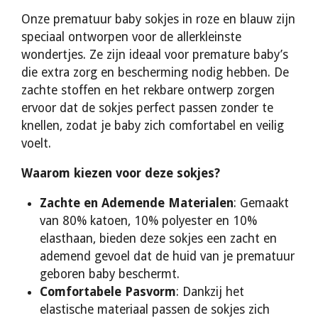
Onze prematuur baby sokjes in roze en blauw zijn
speciaal ontworpen voor de allerkleinste
wondertjes. Ze zijn ideaal voor premature baby’s
die extra zorg en bescherming nodig hebben. De
zachte stoffen en het rekbare ontwerp zorgen
ervoor dat de sokjes perfect passen zonder te
knellen, zodat je baby zich comfortabel en veilig
voelt.
Waarom kiezen voor deze sokjes?
Zachte en Ademende Materialen
: Gemaakt
van 80% katoen, 10% polyester en 10%
elasthaan, bieden deze sokjes een zacht en
ademend gevoel dat de huid van je prematuur
geboren baby beschermt.
Comfortabele Pasvorm
: Dankzij het
elastische materiaal passen de sokjes zich