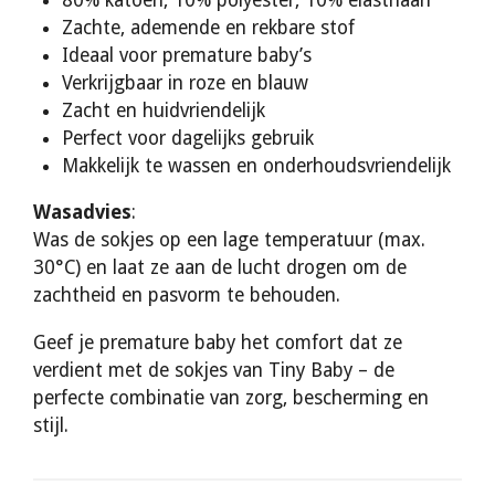
Zachte, ademende en rekbare stof
Ideaal voor premature baby’s
Verkrijgbaar in roze en blauw
Zacht en huidvriendelijk
Perfect voor dagelijks gebruik
Makkelijk te wassen en onderhoudsvriendelijk
Wasadvies
:
Was de sokjes op een lage temperatuur (max.
30°C) en laat ze aan de lucht drogen om de
zachtheid en pasvorm te behouden.
Geef je premature baby het comfort dat ze
verdient met de sokjes van Tiny Baby – de
perfecte combinatie van zorg, bescherming en
stijl.