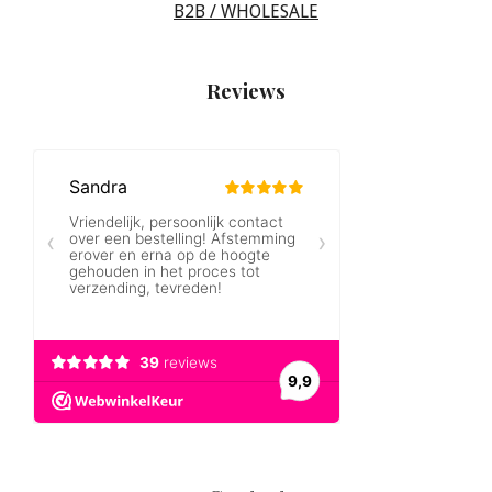
B2B / WHOLESALE
Reviews