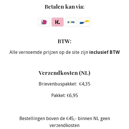
Betalen kan via:
BTW:
Alle vernoemde prijzen op de site zijn
inclusief BTW
Verzendkosten (NL)
Brievenbuspakket: €4,35
Pakket: €6,95
Bestellingen boven de €45,- binnen NL geen
verzendkosten