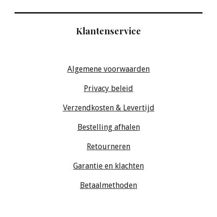
Klantenservice
Algemene voorwaarden
Privacy beleid
Verzendkosten & Levertijd
Bestelling afhalen
Retourneren
Garantie en klachten
Betaalmethoden