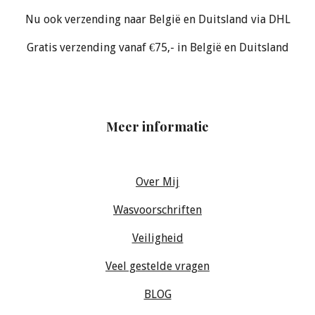
Nu ook verzending naar België en Duitsland via DHL
Gratis verzending vanaf €75,- in België en Duitsland
Meer informatie
Over Mij
Wasvoorschriften
Veiligheid
Veel gestelde vragen
BLOG