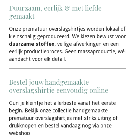
Duurzaam, eerlijk & met liefde
gemaakt
Onze prematuur overslagshirtjes worden lokaal of
kleinschalig geproduceerd. We kiezen bewust voor
duurzame stoffen
, veilige afwerkingen en een
eerlijk productieproces. Geen massaproductie, wél
aandacht voor elk detail.
Bestel jouw handgemaakte
overslagshirtje eenvoudig online
Gun je kleintje het allerbeste vanaf het eerste
begin. Bekijk onze collectie handgemaakte
prematuur overslagshirtjes met striksluiting of
drukknopen en bestel vandaag nog via onze
webshop