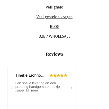
Veiligheid
Veel gestelde vragen
BLOG
B2B / WHOLESALE
Reviews