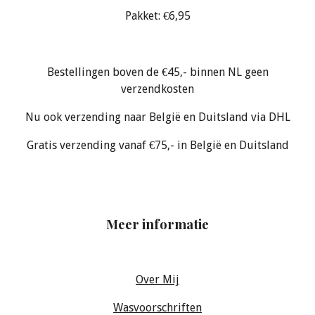
Pakket: €6,95
Bestellingen boven de €45,- binnen NL geen
verzendkosten
Nu ook verzending naar België en Duitsland via DHL
Gratis verzending vanaf €75,- in België en Duitsland
Meer informatie
Over Mij
Wasvoorschriften