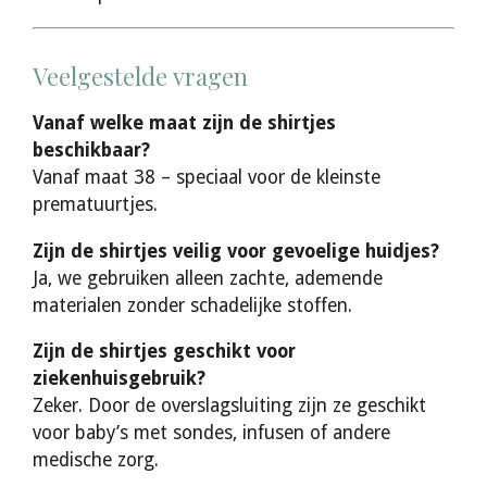
Veelgestelde vragen
Vanaf welke maat zijn de shirtjes
beschikbaar?
Vanaf maat 38 – speciaal voor de kleinste
prematuurtjes.
Zijn de shirtjes veilig voor gevoelige huidjes?
Ja, we gebruiken alleen zachte, ademende
materialen zonder schadelijke stoffen.
Zijn de shirtjes geschikt voor
ziekenhuisgebruik?
Zeker. Door de overslagsluiting zijn ze geschikt
voor baby’s met sondes, infusen of andere
medische zorg.