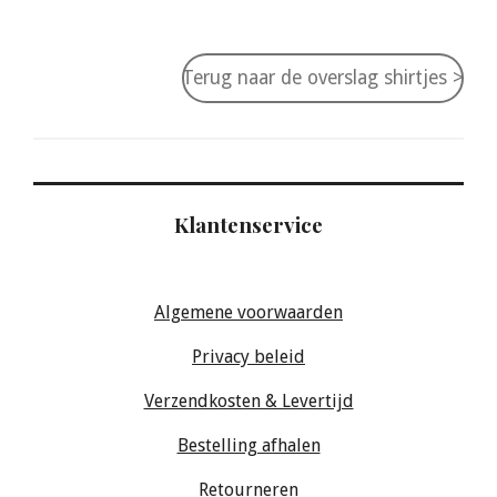
Terug naar de overslag shirtjes >
Klantenservice
Algemene voorwaarden
Privacy beleid
Verzendkosten & Levertijd
Bestelling afhalen
Retourneren