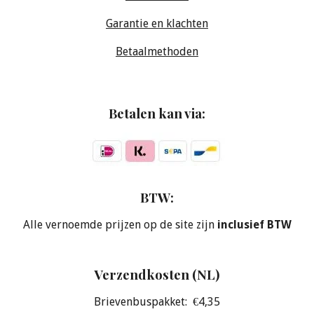
Garantie en klachten
Betaalmethoden
Betalen kan via:
BTW:
Alle vernoemde prijzen op de site zijn
inclusief BTW
Verzendkosten (NL)
Brievenbuspakket: €4,35