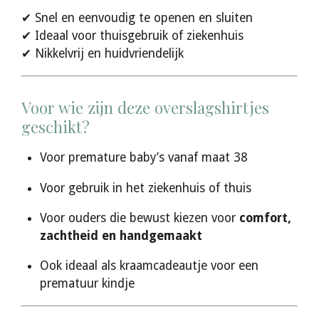
✔ Snel en eenvoudig te openen en sluiten
✔ Ideaal voor thuisgebruik of ziekenhuis
✔ Nikkelvrij en huidvriendelijk
Voor wie zijn deze overslagshirtjes
geschikt?
Voor premature baby’s vanaf maat 38
Voor gebruik in het ziekenhuis of thuis
Voor ouders die bewust kiezen voor
comfort,
zachtheid en handgemaakt
Ook ideaal als kraamcadeautje voor een
prematuur kindje