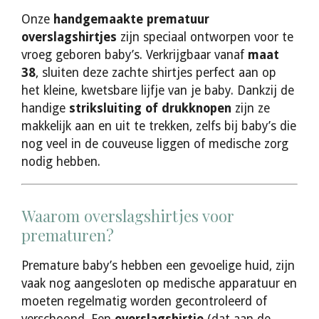
Onze
handgemaakte prematuur
overslagshirtjes
zijn speciaal ontworpen voor te
vroeg geboren baby’s. Verkrijgbaar vanaf
maat
38
, sluiten deze zachte shirtjes perfect aan op
het kleine, kwetsbare lijfje van je baby. Dankzij de
handige
striksluiting of drukknopen
zijn ze
makkelijk aan en uit te trekken, zelfs bij baby’s die
nog veel in de couveuse liggen of medische zorg
nodig hebben.
Waarom overslagshirtjes voor
prematuren?
Premature baby’s hebben een gevoelige huid, zijn
vaak nog aangesloten op medische apparatuur en
moeten regelmatig worden gecontroleerd of