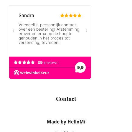
Contact
Made by HelloMi