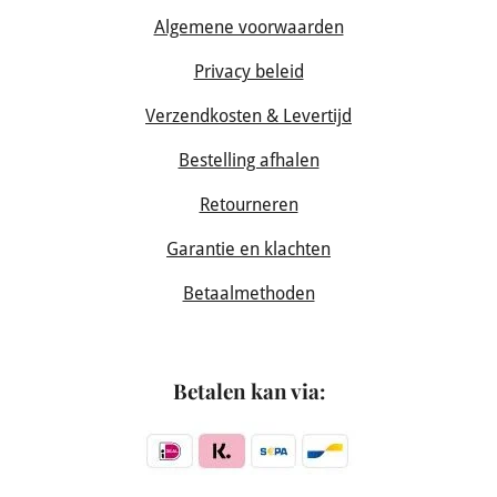
Algemene voorwaarden
Privacy beleid
Verzendkosten & Levertijd
Bestelling afhalen
Retourneren
Garantie en klachten
Betaalmethoden
Betalen kan via: