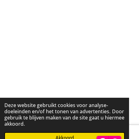
Deze website gebruikt cookies voor analyse-
doeleinden en/of het tonen van advertenties. Door
gebruik te blijven maken van de site gaat u hiermee
akkoord.
Akkoord