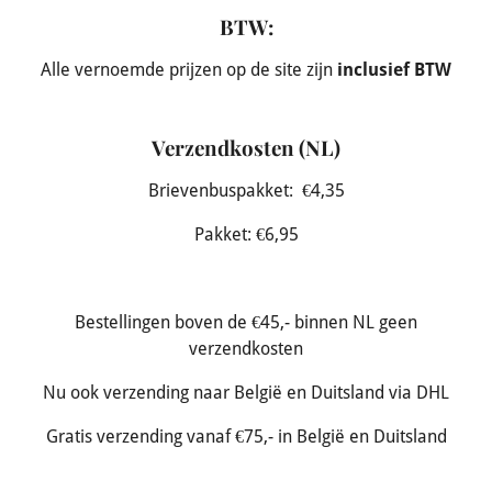
BTW:
Alle vernoemde prijzen op de site zijn
inclusief BTW
Verzendkosten (NL)
Brievenbuspakket: €4,35
Pakket: €6,95
Bestellingen boven de €45,- binnen NL geen
verzendkosten
Nu ook verzending naar België en Duitsland via DHL
Gratis verzending vanaf €75,- in België en Duitsland