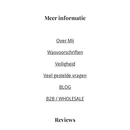
Meer informatie
Over Mij
Wasvoorschriften
Veiligheid
Veel gestelde vragen
BLOG
B2B / WHOLESALE
Reviews