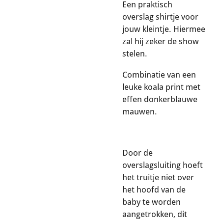
Een praktisch
overslag shirtje voor
jouw kleintje. Hiermee
zal hij zeker de show
stelen.
Combinatie van een
leuke koala print met
effen donkerblauwe
mauwen.
Door de
overslagsluiting hoeft
het truitje niet over
het hoofd van de
baby te worden
aangetrokken, dit