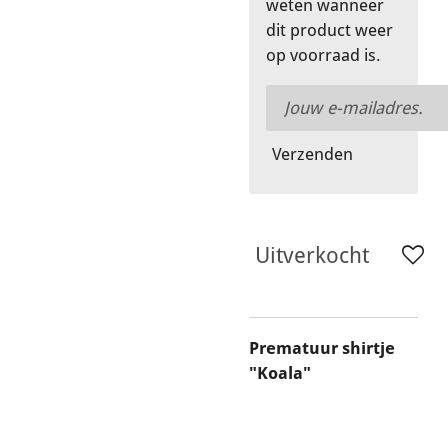
weten wanneer
dit product weer
op voorraad is.
Verzenden
Uitverkocht
Prematuur shirtje
"Koala"