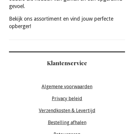
gevoel.
Bekijk ons assortiment en vind jouw perfecte
opberger!
Klantenservice
Algemene voorwaarden
Privacy beleid
Verzendkosten & Levertijd
Bestelling afhalen