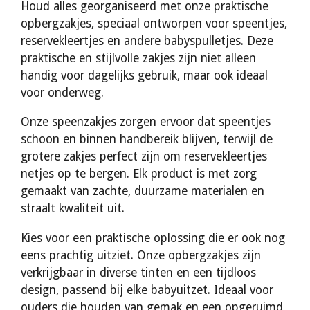
Houd alles georganiseerd met onze praktische
opbergzakjes, speciaal ontworpen voor speentjes,
reservekleertjes en andere babyspulletjes. Deze
praktische en stijlvolle zakjes zijn niet alleen
handig voor dagelijks gebruik, maar ook ideaal
voor onderweg.
Onze speenzakjes zorgen ervoor dat speentjes
schoon en binnen handbereik blijven, terwijl de
grotere zakjes perfect zijn om reservekleertjes
netjes op te bergen. Elk product is met zorg
gemaakt van zachte, duurzame materialen en
straalt kwaliteit uit.
Kies voor een praktische oplossing die er ook nog
eens prachtig uitziet. Onze opbergzakjes zijn
verkrijgbaar in diverse tinten en een tijdloos
design, passend bij elke babyuitzet. Ideaal voor
ouders die houden van gemak en een opgeruimd