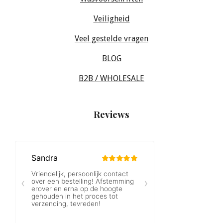
Veiligheid
Veel gestelde vragen
BLOG
B2B / WHOLESALE
Reviews