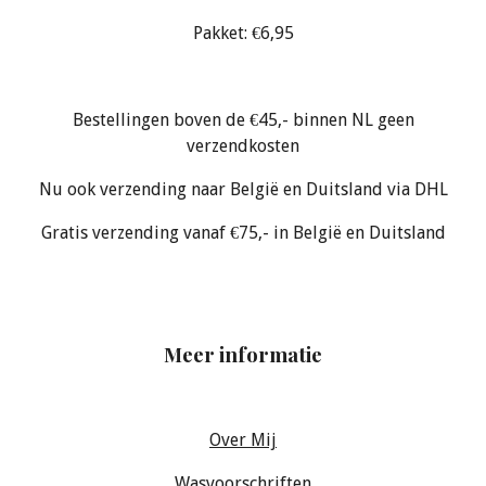
Pakket: €6,95
Bestellingen boven de €45,- binnen NL geen
verzendkosten
Nu ook verzending naar België en Duitsland via DHL
Gratis verzending vanaf €75,- in België en Duitsland
Meer informatie
Over Mij
Wasvoorschriften