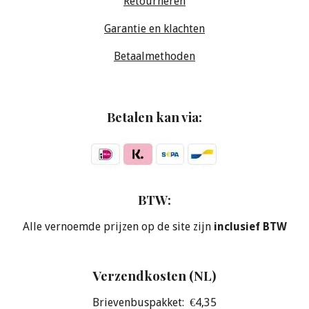
Retourneren
Garantie en klachten
Betaalmethoden
Betalen kan via:
BTW:
Alle vernoemde prijzen op de site zijn
inclusief BTW
Verzendkosten (NL)
Brievenbuspakket: €4,35