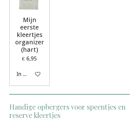
Mijn
eerste
kleertjes
organizer
(hart)
€ 6,95
In winkelwagen
Handige opbergers voor speentjes en
reserve kleertjes