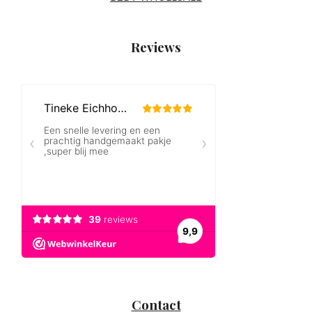
Reviews
Contact