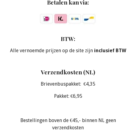
Betalen kan via:
BTW:
Alle vernoemde prijzen op de site zijn
inclusief BTW
Verzendkosten (NL)
Brievenbuspakket: €4,35
Pakket: €6,95
Bestellingen boven de €45,- binnen NL geen
verzendkosten