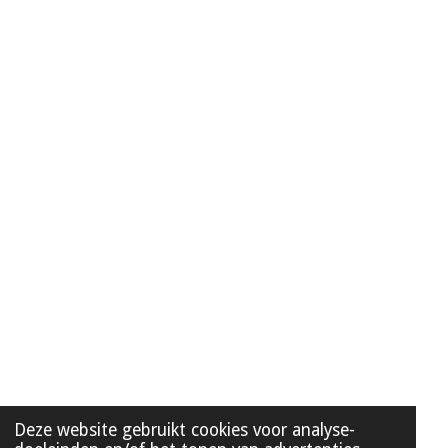
Deze website gebruikt cookies voor analyse-