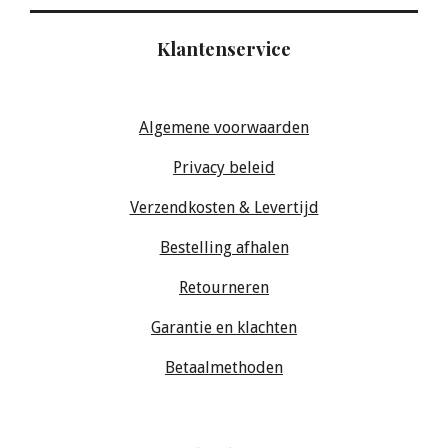
Klantenservice
Algemene voorwaarden
Privacy beleid
Verzendkosten & Levertijd
Bestelling afhalen
Retourneren
Garantie en klachten
Betaalmethoden