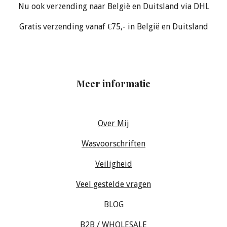
Nu ook verzending naar België en Duitsland via DHL
Gratis verzending vanaf €75,- in België en Duitsland
Meer informatie
Over Mij
Wasvoorschriften
Veiligheid
Veel gestelde vragen
BLOG
B2B / WHOLESALE