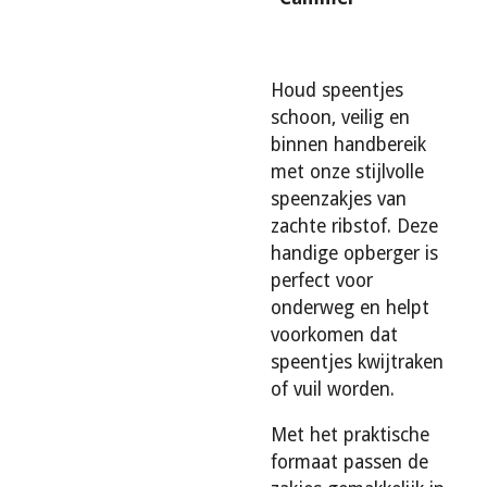
Houd speentjes
schoon, veilig en
binnen handbereik
met onze stijlvolle
speenzakjes van
zachte ribstof. Deze
handige opberger is
perfect voor
onderweg en helpt
voorkomen dat
speentjes kwijtraken
of vuil worden.
Met het praktische
formaat passen de