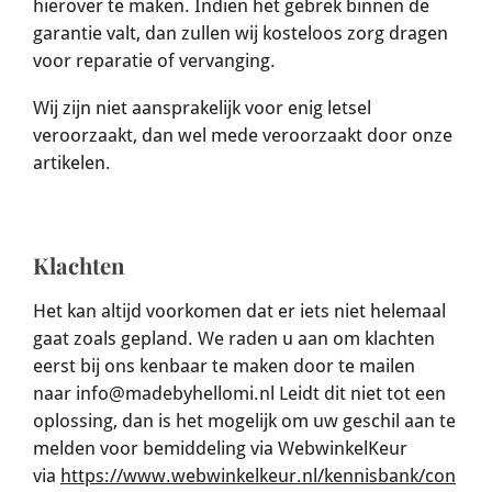
hierover te maken. Indien het gebrek binnen de
garantie valt, dan zullen wij kosteloos zorg dragen
voor reparatie of vervanging.
Wij zijn niet aansprakelijk voor enig letsel
veroorzaakt, dan wel mede veroorzaakt door onze
artikelen.
Klachten
Het kan altijd voorkomen dat er iets niet helemaal
gaat zoals gepland. We raden u aan om klachten
eerst bij ons kenbaar te maken door te mailen
naar
info@madebyhellomi.nl
Leidt dit niet tot een
oplossing, dan is het mogelijk om uw geschil aan te
melden voor bemiddeling via WebwinkelKeur
via
https://www.webwinkelkeur.nl/kennisbank/con