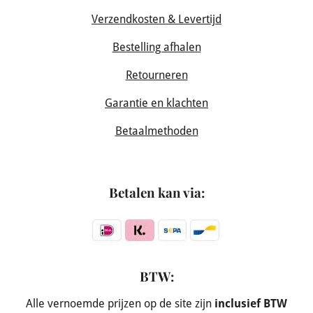
Verzendkosten & Levertijd
Bestelling afhalen
Retourneren
Garantie en klachten
Betaalmethoden
Betalen kan via:
BTW:
Alle vernoemde prijzen op de site zijn
inclusief BTW