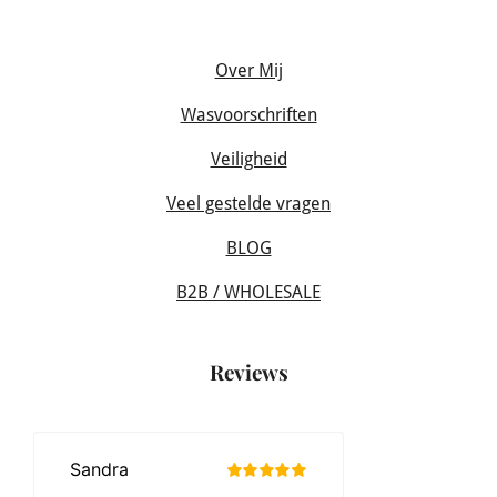
Over Mij
Wasvoorschriften
Veiligheid
Veel gestelde vragen
BLOG
B2B / WHOLESALE
Reviews