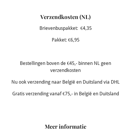
Verzendkosten (NL)
Brievenbuspakket: €4,35
Pakket: €6,95
Bestellingen boven de €45,- binnen NL geen
verzendkosten
Nu ook verzending naar België en Duitsland via DHL
Gratis verzending vanaf €75,- in België en Duitsland
Meer informatie