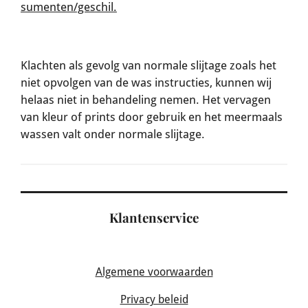
sumenten/geschil.
Klachten als gevolg van normale slijtage zoals het
niet opvolgen van de was instructies, kunnen wij
helaas niet in behandeling nemen. Het vervagen
van kleur of prints door gebruik en het meermaals
wassen valt onder normale slijtage.
Klantenservice
Algemene voorwaarden
Privacy beleid