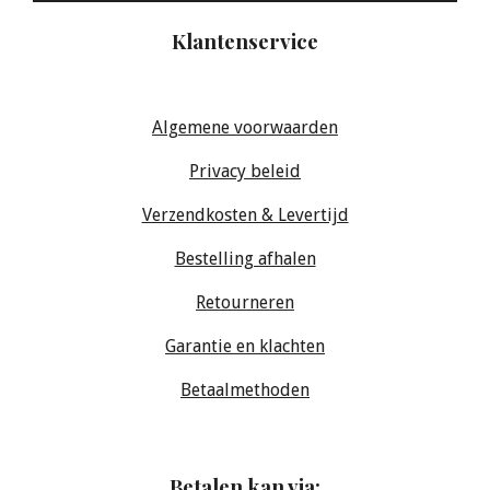
Klantenservice
Algemene voorwaarden
Privacy beleid
Verzendkosten & Levertijd
Bestelling afhalen
Retourneren
Garantie en klachten
Betaalmethoden
Betalen kan via: