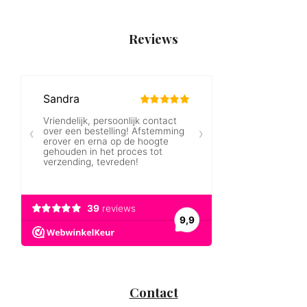
Reviews
Contact