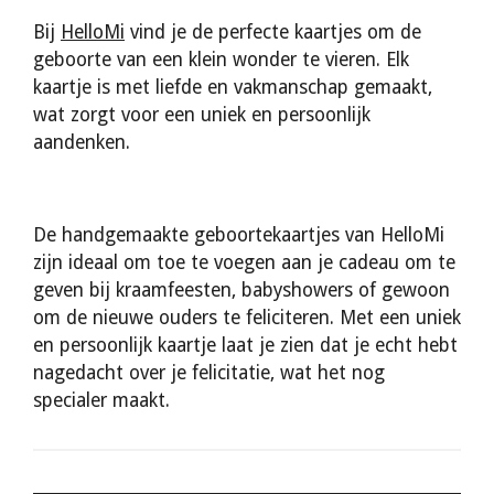
Bij
HelloMi
vind je de perfecte kaartjes om de
geboorte van een klein wonder te vieren. Elk
kaartje is met liefde en vakmanschap gemaakt,
wat zorgt voor een uniek en persoonlijk
aandenken.
De handgemaakte geboortekaartjes van HelloMi
zijn ideaal om toe te voegen aan je cadeau om te
geven bij kraamfeesten, babyshowers of gewoon
om de nieuwe ouders te feliciteren. Met een uniek
en persoonlijk kaartje laat je zien dat je echt hebt
nagedacht over je felicitatie, wat het nog
specialer maakt.