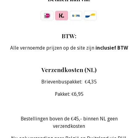
BTW:
Alle vernoemde prijzen op de site zijn
inclusief BTW
Verzendkosten (NL)
Brievenbuspakket: €4,35
Pakket: €6,95
Bestellingen boven de €45,- binnen NL geen
verzendkosten