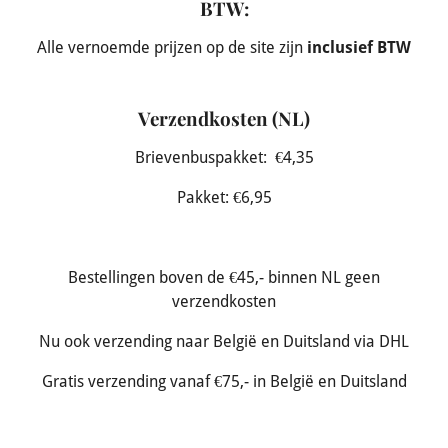
BTW:
Alle vernoemde prijzen op de site zijn
inclusief BTW
Verzendkosten (NL)
Brievenbuspakket: €4,35
Pakket: €6,95
Bestellingen boven de €45,- binnen NL geen
verzendkosten
Nu ook verzending naar België en Duitsland via DHL
Gratis verzending vanaf €75,- in België en Duitsland