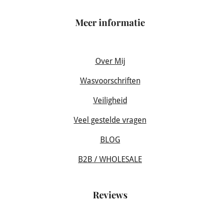
Meer informatie
Over Mij
Wasvoorschriften
Veiligheid
Veel gestelde vragen
BLOG
B2B / WHOLESALE
Reviews