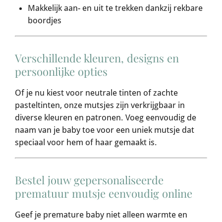
Makkelijk aan- en uit te trekken dankzij rekbare
boordjes
Verschillende kleuren, designs en
persoonlijke opties
Of je nu kiest voor neutrale tinten of zachte
pasteltinten, onze mutsjes zijn verkrijgbaar in
diverse kleuren en patronen. Voeg eenvoudig de
naam van je baby toe voor een uniek mutsje dat
speciaal voor hem of haar gemaakt is.
Bestel jouw gepersonaliseerde
prematuur mutsje eenvoudig online
Geef je premature baby niet alleen warmte en