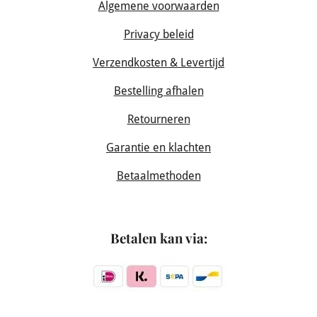
Algemene voorwaarden
Privacy beleid
Verzendkosten & Levertijd
Bestelling afhalen
Retourneren
Garantie en klachten
Betaalmethoden
Betalen kan via: