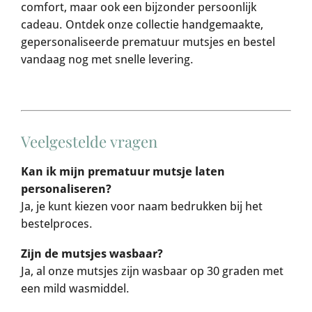
comfort, maar ook een bijzonder persoonlijk
cadeau. Ontdek onze collectie handgemaakte,
gepersonaliseerde prematuur mutsjes en bestel
vandaag nog met snelle levering.
Veelgestelde vragen
Kan ik mijn prematuur mutsje laten
personaliseren?
Ja, je kunt kiezen voor naam bedrukken bij het
bestelproces.
Zijn de mutsjes wasbaar?
Ja, al onze mutsjes zijn wasbaar op 30 graden met
een mild wasmiddel.