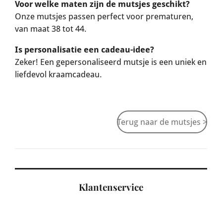
Voor welke maten zijn de mutsjes geschikt?
Onze mutsjes passen perfect voor prematuren,
van maat 38 tot 44.
Is personalisatie een cadeau-idee?
Zeker! Een gepersonaliseerd mutsje is een uniek en
liefdevol kraamcadeau.
Terug naar de mutsjes >
Klantenservice