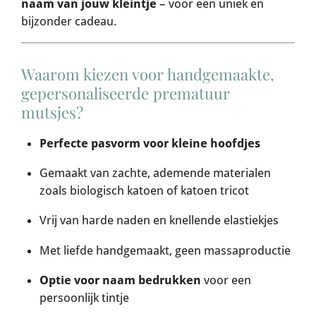
naam van jouw kleintje
– voor een uniek en
bijzonder cadeau.
Waarom kiezen voor handgemaakte,
gepersonaliseerde prematuur
mutsjes?
Perfecte pasvorm voor kleine hoofdjes
Gemaakt van zachte, ademende materialen
zoals biologisch katoen of katoen tricot
Vrij van harde naden en knellende elastiekjes
Met liefde handgemaakt, geen massaproductie
Optie voor naam bedrukken
voor een
persoonlijk tintje