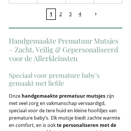
1
2
3
4
Handgemaakte Prematuur Mutsjes
– Zacht, Veilig & Gepersonaliseerd
voor de Allerkleinsten
Speciaal voor premature baby’s
gemaakt met liefde
Onze
handgemaakte prematuur mutsjes
zijn
met veel zorg en vakmanschap vervaardigd,
speciaal voor de tere huid en kleine hoofdjes van
premature baby’s. Elk mutsje biedt zachte warmte
en comfort, en is ook
te personaliseren met de