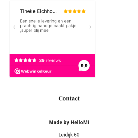
Contact
Made by HelloMi
Leidijk 60