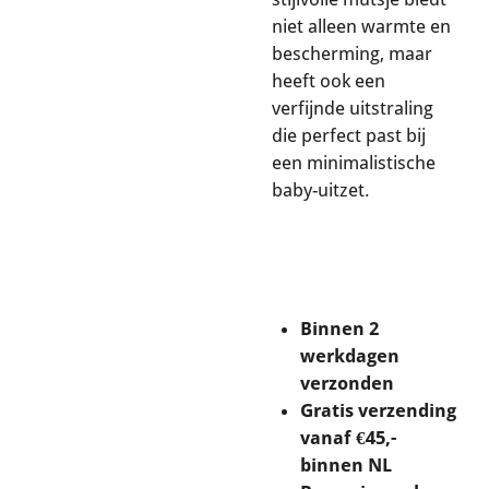
niet alleen warmte en
bescherming, maar
heeft ook een
verfijnde uitstraling
die perfect past bij
een minimalistische
baby-uitzet.
Binnen 2
werkdagen
verzonden
Gratis verzending
vanaf €45,-
binnen NL