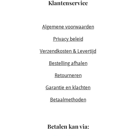
Klantenservice
Algemene voorwaarden
Privacy beleid
Verzendkosten & Levertijd
Bestelling afhalen
Retourneren
Garantie en klachten
Betaalmethoden
Betalen kan via: