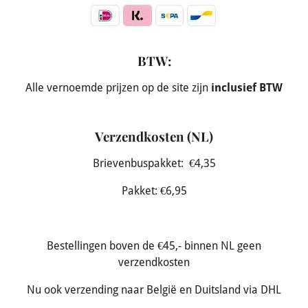
BTW:
Alle vernoemde prijzen op de site zijn
inclusief BTW
Verzendkosten (NL)
Brievenbuspakket: €4,35
Pakket: €6,95
Bestellingen boven de €45,- binnen NL geen
verzendkosten
Nu ook verzending naar België en Duitsland via DHL