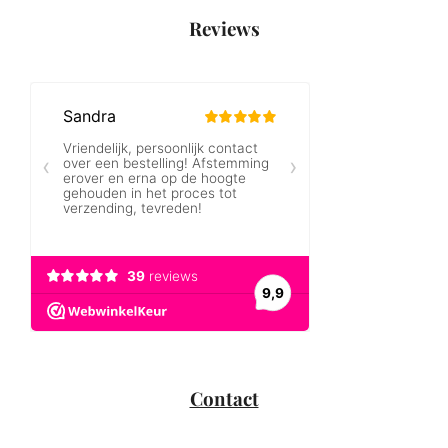
Reviews
Contact