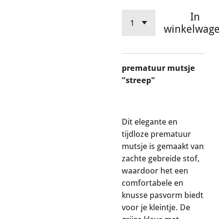
In
winkelwag
prematuur mutsje
"streep"
Dit elegante en
tijdloze prematuur
mutsje is gemaakt van
zachte gebreide stof,
waardoor het een
comfortabele en
knusse pasvorm biedt
voor je kleintje. De