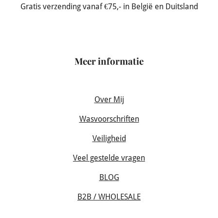
Gratis verzending vanaf €75,- in België en Duitsland
Meer informatie
Over Mij
Wasvoorschriften
Veiligheid
Veel gestelde vragen
BLOG
B2B / WHOLESALE