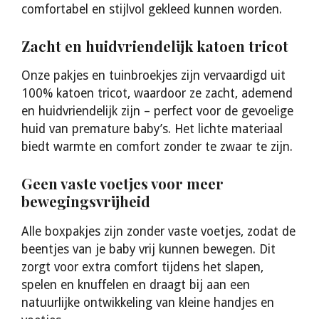
comfortabel en stijlvol gekleed kunnen worden.
Zacht en huidvriendelijk katoen tricot
Onze pakjes en tuinbroekjes zijn vervaardigd uit
100% katoen tricot, waardoor ze zacht, ademend
en huidvriendelijk zijn – perfect voor de gevoelige
huid van premature baby’s. Het lichte materiaal
biedt warmte en comfort zonder te zwaar te zijn.
Geen vaste voetjes voor meer
bewegingsvrijheid
Alle boxpakjes zijn zonder vaste voetjes, zodat de
beentjes van je baby vrij kunnen bewegen. Dit
zorgt voor extra comfort tijdens het slapen,
spelen en knuffelen en draagt bij aan een
natuurlijke ontwikkeling van kleine handjes en