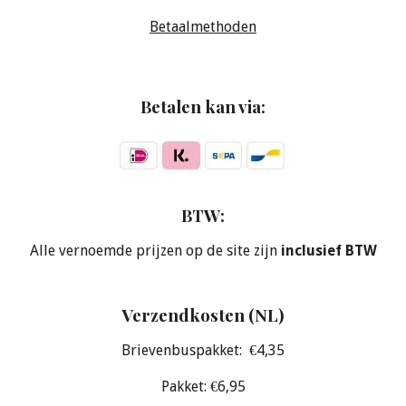
Betaalmethoden
Betalen kan via:
BTW:
Alle vernoemde prijzen op de site zijn
inclusief BTW
Verzendkosten (NL)
Brievenbuspakket: €4,35
Pakket: €6,95