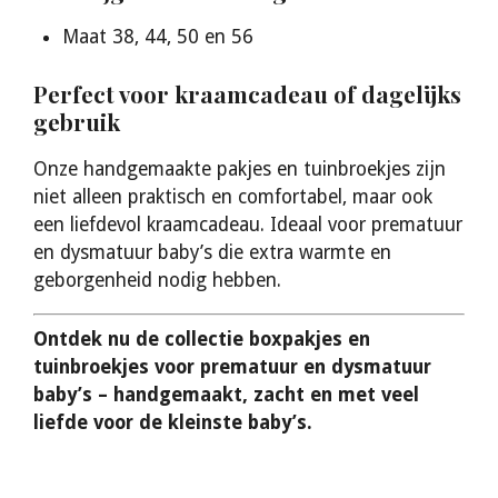
Maat 38, 44, 50 en 56
Perfect voor kraamcadeau of dagelijks
gebruik
Onze handgemaakte pakjes en tuinbroekjes zijn
niet alleen praktisch en comfortabel, maar ook
een liefdevol kraamcadeau. Ideaal voor prematuur
en dysmatuur baby’s die extra warmte en
geborgenheid nodig hebben.
Ontdek nu de collectie boxpakjes en
tuinbroekjes voor prematuur en dysmatuur
baby’s – handgemaakt, zacht en met veel
liefde voor de kleinste baby’s.