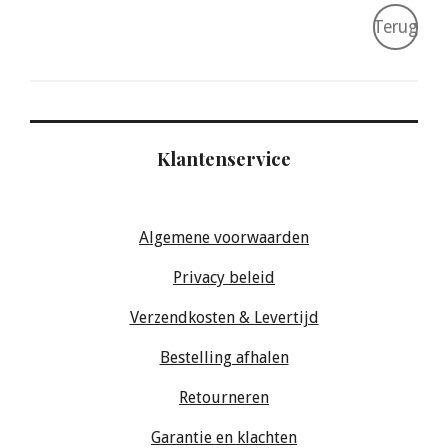
Terug
Klantenservice
Algemene voorwaarden
Privacy beleid
Verzendkosten & Levertijd
Bestelling afhalen
Retourneren
Garantie en klachten