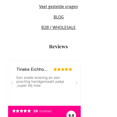
Veel gestelde vragen
BLOG
B2B / WHOLESALE
Reviews