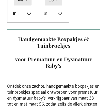
In winkelwagen
In winkelwagen
Handgemaakte Boxpakjes &
Tuinbroekjes
voor Prematuur en Dysmatuur
Baby’s
Ontdek onze zachte, handgemaakte boxpakjes en
tuinbroekjes speciaal ontworpen voor prematuur
en dysmatuur baby’s. Verkrijgbaar van maat 38
tot en met maat 56, zodat zelfs de allerkleinsten