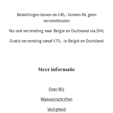
Bestellingen boven de €45,- binnen NL geen
verzendkosten
Nu ook verzending naar België en Duitsland via DHL
Gratis verzending vanaf €75,- in België en Duitsland
Meer informatie
Over Mij
Wasvoorschriften
Veiligheid