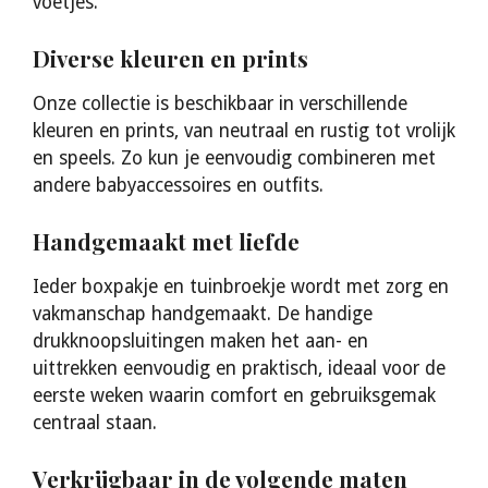
voetjes.
Diverse kleuren en prints
Onze collectie is beschikbaar in verschillende
kleuren en prints, van neutraal en rustig tot vrolijk
en speels. Zo kun je eenvoudig combineren met
andere babyaccessoires en outfits.
Handgemaakt met liefde
Ieder boxpakje en tuinbroekje wordt met zorg en
vakmanschap handgemaakt. De handige
drukknoopsluitingen maken het aan- en
uittrekken eenvoudig en praktisch, ideaal voor de
eerste weken waarin comfort en gebruiksgemak
centraal staan.
Verkrijgbaar in de volgende maten