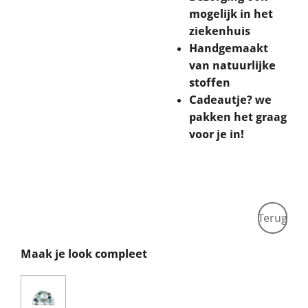
mogelijk in het
ziekenhuis
Handgemaakt
van natuurlijke
stoffen
Cadeautje? we
pakken het graag
voor je in!
Terug
Maak je look compleet