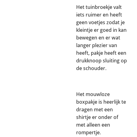
Het tuinbroekje valt
iets ruimer en heeft
geen voetjes zodat je
kleintje er goed in kan
bewegen en er wat
langer plezier van
heeft, pakje heeft een
drukknoop sluiting op
de schouder.
Het mouwloze
boxpakje is heerlijk te
dragen met een
shirtje er onder of
met alleen een
rompertje.