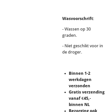
Wasvoorschrift
:
- Wassen op 30
graden.
- Niet geschikt voor in
de droger.
Binnen 1-2
werkdagen
verzonden
Gratis verzending
vanaf €45,-
binnen NL
Bezorging ook