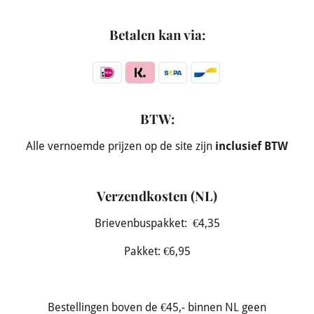
Betalen kan via:
BTW:
Alle vernoemde prijzen op de site zijn
inclusief BTW
Verzendkosten (NL)
Brievenbuspakket: €4,35
Pakket: €6,95
Bestellingen boven de €45,- binnen NL geen