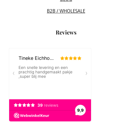
B2B / WHOLESALE
Reviews