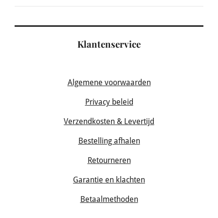
Klantenservice
Algemene voorwaarden
Privacy beleid
Verzendkosten & Levertijd
Bestelling afhalen
Retourneren
Garantie en klachten
Betaalmethoden