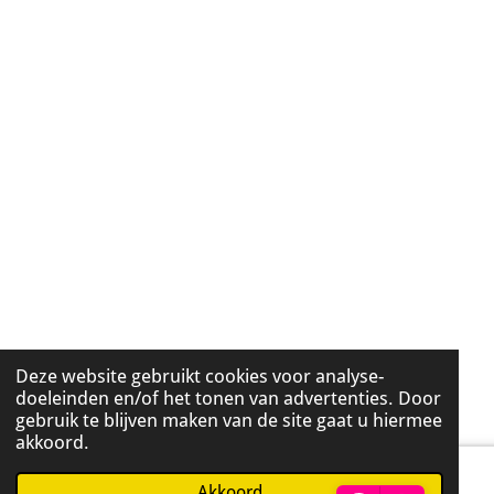
Deze website gebruikt cookies voor analyse-
doeleinden en/of het tonen van advertenties. Door
gebruik te blijven maken van de site gaat u hiermee
akkoord.
Akkoord