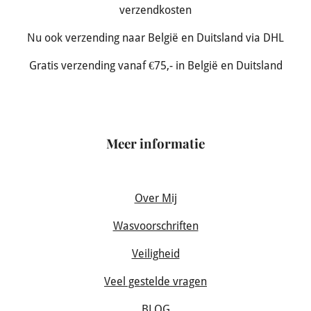
verzendkosten
Nu ook verzending naar België en Duitsland via DHL
Gratis verzending vanaf €75,- in België en Duitsland
Meer informatie
Over Mij
Wasvoorschriften
Veiligheid
Veel gestelde vragen
BLOG