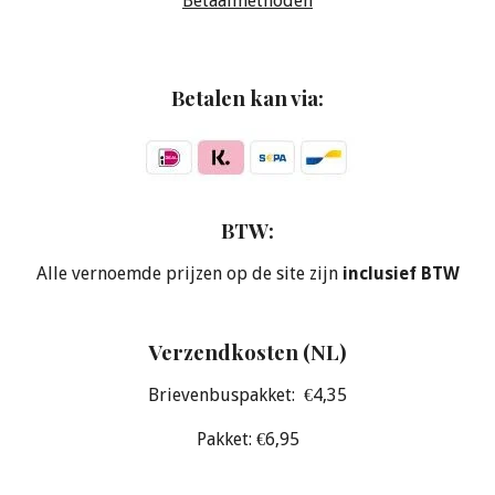
Betaalmethoden
Betalen kan via:
BTW:
Alle vernoemde prijzen op de site zijn
inclusief BTW
Verzendkosten (NL)
Brievenbuspakket: €4,35
Pakket: €6,95