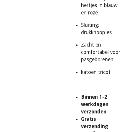
hertjes in blauw
en roze
Sluiting:
drukknoopjes
Zacht en
comfortabel voor
pasgeborenen
katoen tricot
Binnen 1-2
werkdagen
verzonden
Gratis
verzending