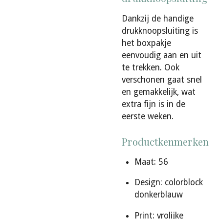
Dankzij de handige
drukknoopsluiting is
het boxpakje
eenvoudig aan en uit
te trekken. Ook
verschonen gaat snel
en gemakkelijk, wat
extra fijn is in de
eerste weken.
Productkenmerken
Maat: 56
Design: colorblock
donkerblauw
Print: vrolijke