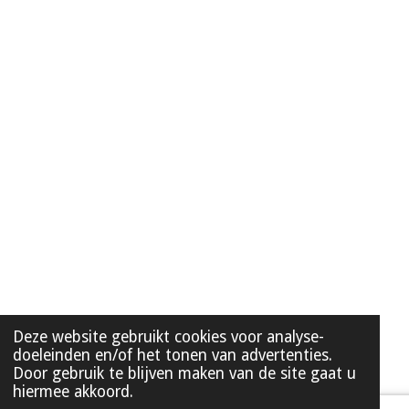
Deze website gebruikt cookies voor analyse-
doeleinden en/of het tonen van advertenties.
Door gebruik te blijven maken van de site gaat u
hiermee akkoord.