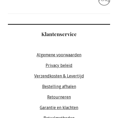
Klantenservice
Algemene voorwaarden
Privacy beleid
Verzendkosten & Levertijd
Bestelling afhalen
Retourneren
Garantie en klachten