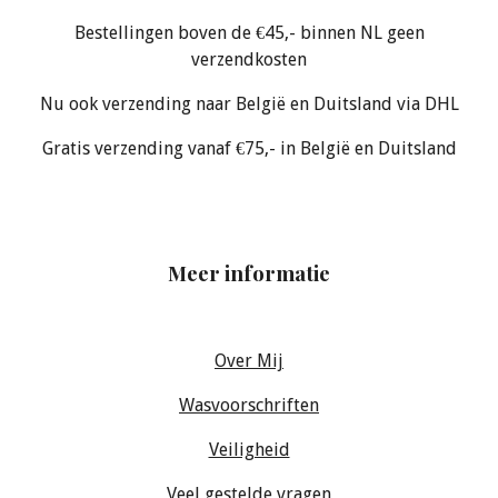
Bestellingen boven de €45,- binnen NL geen
verzendkosten
Nu ook verzending naar België en Duitsland via DHL
Gratis verzending vanaf €75,- in België en Duitsland
Meer informatie
Over Mij
Wasvoorschriften
Veiligheid
Veel gestelde vragen