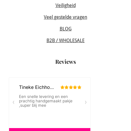
Veiligheid
Veel gestelde vragen
BLOG
B2B / WHOLESALE
Reviews