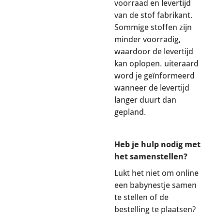
voorraad en levertijd
van de stof fabrikant.
Sommige stoffen zijn
minder voorradig,
waardoor de levertijd
kan oplopen. uiteraard
word je geïnformeerd
wanneer de levertijd
langer duurt dan
gepland.
Heb je hulp nodig met
het samenstellen?
Lukt het niet om online
een babynestje samen
te stellen of de
bestelling te plaatsen?