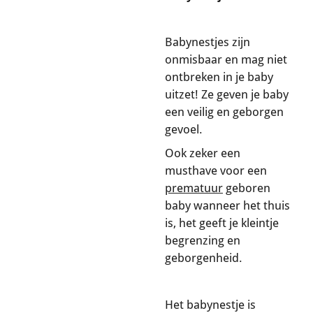
Babynestjes zijn
onmisbaar en mag niet
ontbreken in je baby
uitzet! Ze geven je baby
een veilig en geborgen
gevoel.
Ook zeker een
musthave voor een
prematuur
geboren
baby wanneer het thuis
is, het geeft je kleintje
begrenzing en
geborgenheid.
Het babynestje is