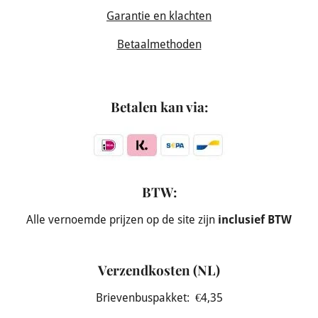
Garantie en klachten
Betaalmethoden
Betalen kan via:
BTW:
Alle vernoemde prijzen op de site zijn
inclusief BTW
Verzendkosten (NL)
Brievenbuspakket: €4,35