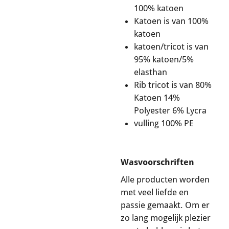
100% katoen
Katoen is van 100%
katoen
katoen/tricot is van
95% katoen/5%
elasthan
Rib tricot is van
80%
Katoen 14%
Polyester 6% Lycra
vulling 100% PE
Wasvoorschriften
Alle producten worden
met veel liefde en
passie gemaakt. Om er
zo lang mogelijk plezier