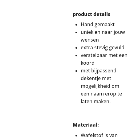
product details
Hand gemaakt
uniek en naar jouw
wensen
extra stevig gevuld
verstelbaar met een
koord
met bijpassend
dekentje met
mogelijkheid om
een naam erop te
laten maken.
Materiaal
:
Wafelstof is van