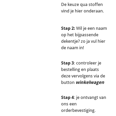
De keuze qua stoffen
vind je hier onderaan.
Stap 2:
Wil je een naam
op het bijpassende
dekentje? zo ja vul hier
de naam in!
Stap 3
: controleer je
bestelling en plaats
deze vervolgens via de
button
winkelwagen
Stap 4
: je ontvangt van
ons een
orderbevestiging.