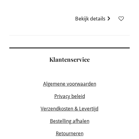
Bekijk details
Klantenservice
Algemene voorwaarden
Privacy beleid
Verzendkosten & Levertijd
Bestelling afhalen
Retourneren