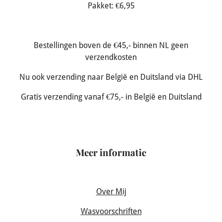
Pakket: €6,95
Bestellingen boven de €45,- binnen NL geen
verzendkosten
Nu ook verzending naar België en Duitsland via DHL
Gratis verzending vanaf €75,- in België en Duitsland
Meer informatie
Over Mij
Wasvoorschriften