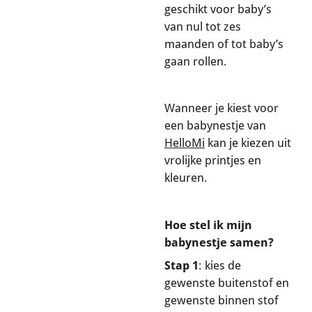
geschikt voor baby’s
van nul tot zes
maanden of tot baby’s
gaan rollen.
Wanneer je kiest voor
een babynestje van
HelloMi
kan je kiezen uit
vrolijke printjes en
kleuren.
Hoe stel ik mijn
babynestje samen?
Stap 1
: kies de
gewenste buitenstof en
gewenste binnen stof