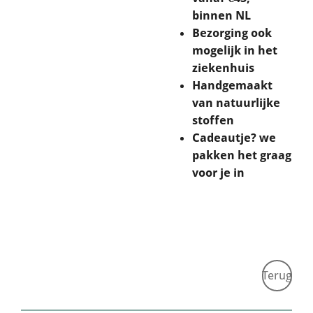
binnen NL
Bezorging ook
mogelijk in het
ziekenhuis
Handgemaakt
van natuurlijke
stoffen
Cadeautje? we
pakken het graag
voor je in
Terug