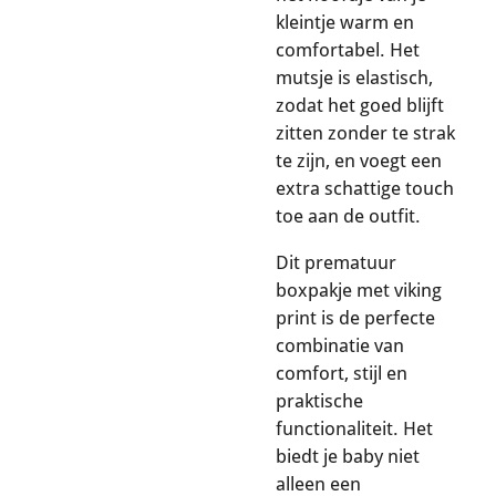
kleintje warm en
comfortabel. Het
mutsje is elastisch,
zodat het goed blijft
zitten zonder te strak
te zijn, en voegt een
extra schattige touch
toe aan de outfit.
Dit prematuur
boxpakje met viking
print is de perfecte
combinatie van
comfort, stijl en
praktische
functionaliteit. Het
biedt je baby niet
alleen een