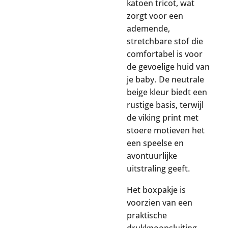
katoen tricot, wat
zorgt voor een
ademende,
stretchbare stof die
comfortabel is voor
de gevoelige huid van
je baby. De neutrale
beige kleur biedt een
rustige basis, terwijl
de viking print met
stoere motieven het
een speelse en
avontuurlijke
uitstraling geeft.
Het boxpakje is
voorzien van een
praktische