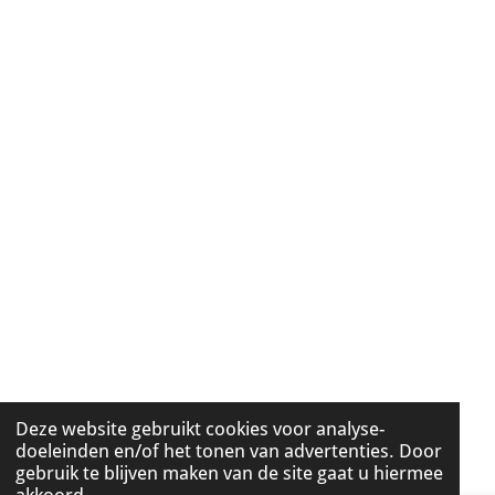
Deze website gebruikt cookies voor analyse-
doeleinden en/of het tonen van advertenties. Door
gebruik te blijven maken van de site gaat u hiermee
akkoord.