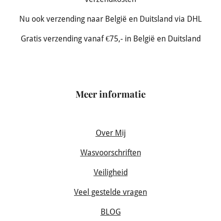
Nu ook verzending naar België en Duitsland via DHL
Gratis verzending vanaf €75,- in België en Duitsland
Meer informatie
Over Mij
Wasvoorschriften
Veiligheid
Veel gestelde vragen
BLOG