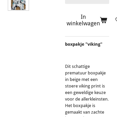
In
winkelwagen
boxpakje "viking"
Dit schattige
prematuur boxpakje
in beige met een
stoere viking print is
een geweldige keuze
voor de allerkleinsten.
Het boxpakje is
gemaakt van zachte