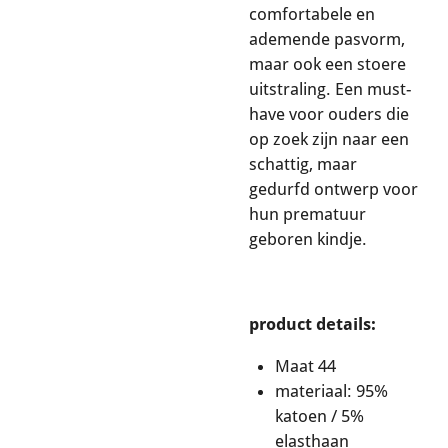
comfortabele en
ademende pasvorm,
maar ook een stoere
uitstraling. Een must-
have voor ouders die
op zoek zijn naar een
schattig, maar
gedurfd ontwerp voor
hun prematuur
geboren kindje.
product details:
Maat 44
materiaal: 95%
katoen / 5%
elasthaan