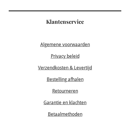
Klantenservice
Algemene voorwaarden
Privacy beleid
Verzendkosten & Levertijd
Bestelling afhalen
Retourneren
Garantie en klachten
Betaalmethoden