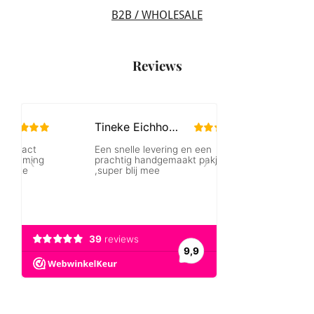
B2B / WHOLESALE
Reviews