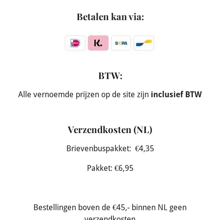
Betalen kan via:
BTW:
Alle vernoemde prijzen op de site zijn
inclusief BTW
Verzendkosten (NL)
Brievenbuspakket: €4,35
Pakket: €6,95
Bestellingen boven de €45,- binnen NL geen
verzendkosten