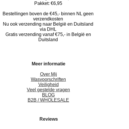
Pakket: €6,95
Bestellingen boven de €45,- binnen NL geen
verzendkosten
Nu ook verzending naar België en Duitsland
via DHL
Gratis verzending vanaf €75,- in België en
Duitsland
Meer informatie
Over Mij
Wasvoorschriften
Veiligheid
Veel gestelde vragen
BLOG
B2B / WHOLESALE
Reviews