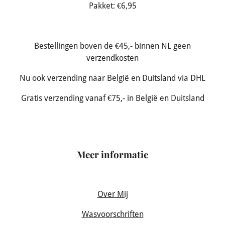
Pakket: €6,95
Bestellingen boven de €45,- binnen NL geen
verzendkosten
Nu ook verzending naar België en Duitsland via DHL
Gratis verzending vanaf €75,- in België en Duitsland
Meer informatie
Over Mij
Wasvoorschriften