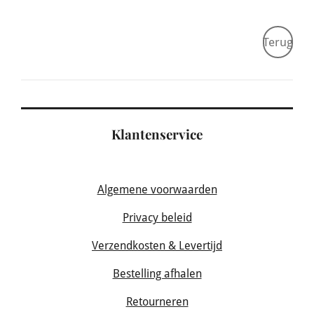
Terug
Klantenservice
Algemene voorwaarden
Privacy beleid
Verzendkosten & Levertijd
Bestelling afhalen
Retourneren