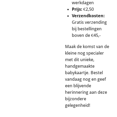
werkdagen
Prijs:
€2,50
Verzendkosten:
Gratis verzending
bij bestellingen
boven de €45,-
Maak de komst van de
kleine nog specialer
met dit unieke,
handgemaakte
babykaartje. Bestel
vandaag nog en geef
een blijvende
herinnering aan deze
bijzondere
gelegenheid!