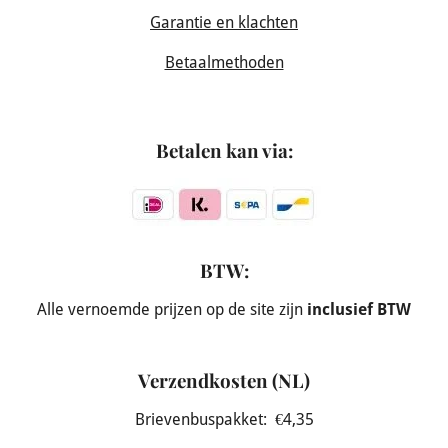
Garantie en klachten
Betaalmethoden
Betalen kan via:
BTW:
Alle vernoemde prijzen op de site zijn
inclusief BTW
Verzendkosten (NL)
Brievenbuspakket: €4,35