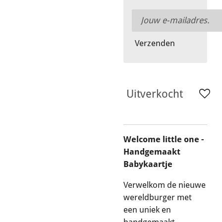
Verzenden
Uitverkocht
Welcome little one -
Handgemaakt
Babykaartje
Verwelkom de nieuwe
wereldburger met
een uniek en