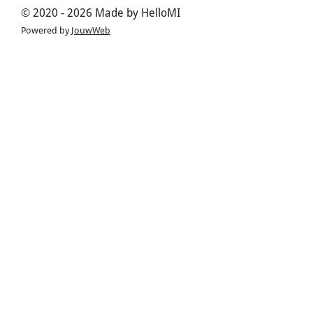
© 2020 - 2026 Made by HelloMI
Powered by
JouwWeb