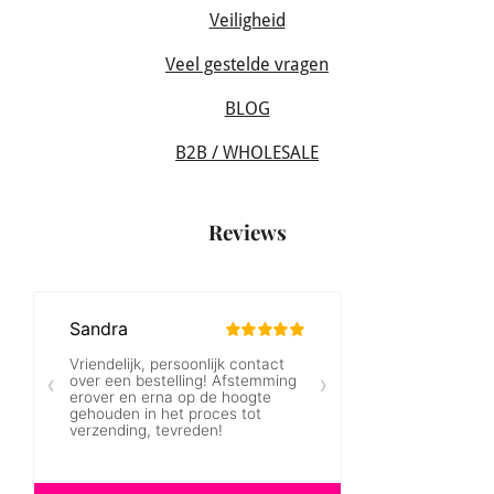
Veiligheid
Veel gestelde vragen
BLOG
B2B / WHOLESALE
Reviews