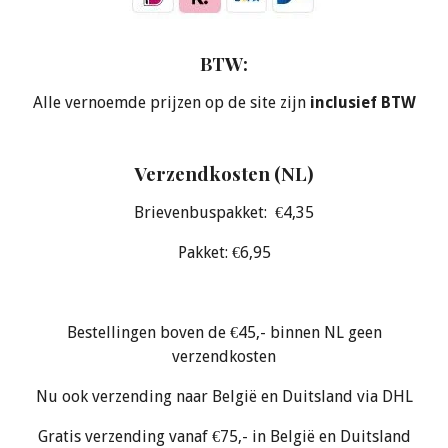
BTW:
Alle vernoemde prijzen op de site zijn
inclusief BTW
Verzendkosten (NL)
Brievenbuspakket: €4,35
Pakket: €6,95
Bestellingen boven de €45,- binnen NL geen
verzendkosten
Nu ook verzending naar België en Duitsland via DHL
Gratis verzending vanaf €75,- in België en Duitsland