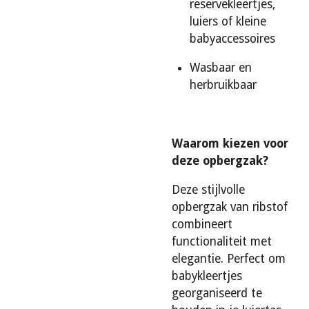
reservekleertjes,
luiers of kleine
babyaccessoires
Wasbaar en
herbruikbaar
Waarom kiezen voor
deze opbergzak?
Deze stijlvolle
opbergzak van ribstof
combineert
functionaliteit met
elegantie. Perfect om
babykleertjes
georganiseerd te