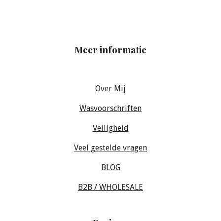
Meer informatie
Over Mij
Wasvoorschriften
Veiligheid
Veel gestelde vragen
BLOG
B2B / WHOLESALE