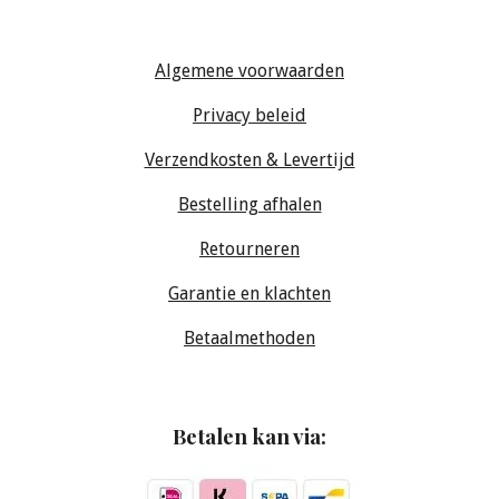
Algemene voorwaarden
Privacy beleid
Verzendkosten & Levertijd
Bestelling afhalen
Retourneren
Garantie en klachten
Betaalmethoden
Betalen kan via: