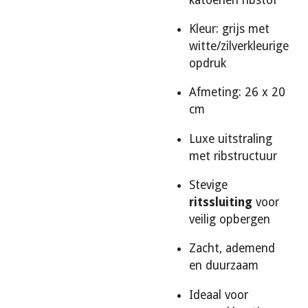
Kleur: grijs met
witte/zilverkleurige
opdruk
Afmeting: 26 x 20
cm
Luxe uitstraling
met ribstructuur
Stevige
ritssluiting
voor
veilig opbergen
Zacht, ademend
en duurzaam
Ideaal voor