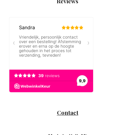
Reviews
Contact