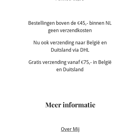
Bestellingen boven de €45,- binnen NL
geen verzendkosten
Nu ook verzending naar België en
Duitsland via DHL
Gratis verzending vanaf €75,- in België
en Duitsland
Meer informatie
Over Mij