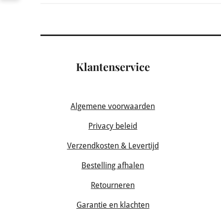
Klantenservice
Algemene voorwaarden
Privacy beleid
Verzendkosten & Levertijd
Bestelling afhalen
Retourneren
Garantie en klachten