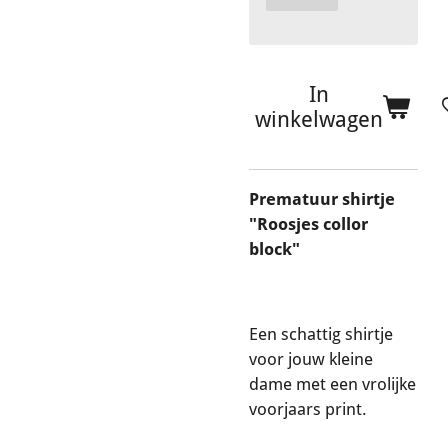
In
winkelwagen
Prematuur shirtje
"Roosjes collor
block"
Een schattig shirtje
voor jouw kleine
dame met een vrolijke
voorjaars print.