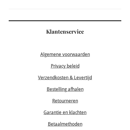
Klantenservice
Algemene voorwaarden
Privacy beleid
Verzendkosten & Levertijd
Bestelling afhalen
Retourneren
Garantie en klachten
Betaalmethoden