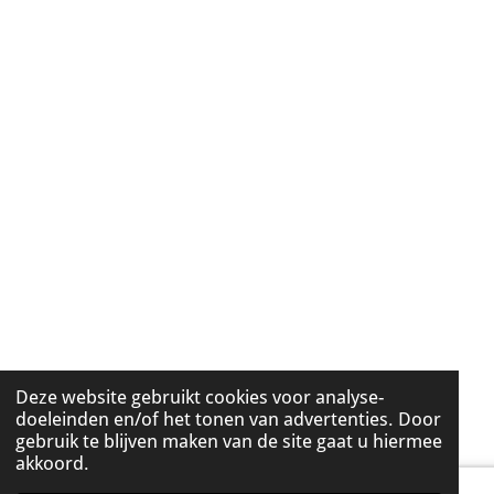
Deze website gebruikt cookies voor analyse-
doeleinden en/of het tonen van advertenties. Door
gebruik te blijven maken van de site gaat u hiermee
akkoord.