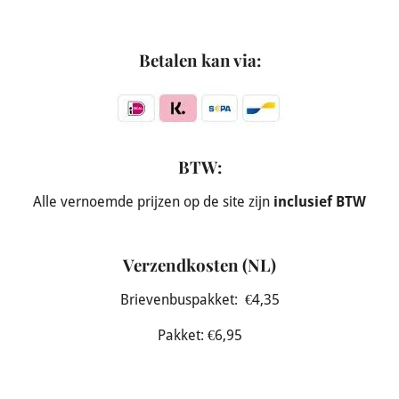
Betalen kan via:
BTW:
Alle vernoemde prijzen op de site zijn
inclusief BTW
Verzendkosten (NL)
Brievenbuspakket: €4,35
Pakket: €6,95