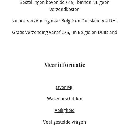
Bestellingen boven de €45,- binnen NL geen
verzendkosten
Nu ook verzending naar België en Duitsland via DHL
Gratis verzending vanaf €75,- in België en Duitsland
Meer informatie
Over Mij
Wasvoorschriften
Veiligheid
Veel gestelde vragen