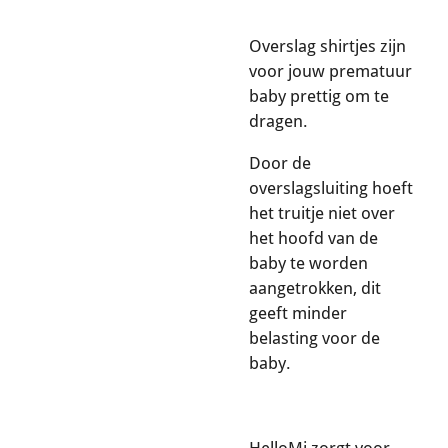
Overslag shirtjes zijn
voor jouw prematuur
baby prettig om te
dragen.
Door de
overslagsluiting hoeft
het truitje niet over
het hoofd van de
baby te worden
aangetrokken, dit
geeft minder
belasting voor de
baby.
HelloMi zorgt voor