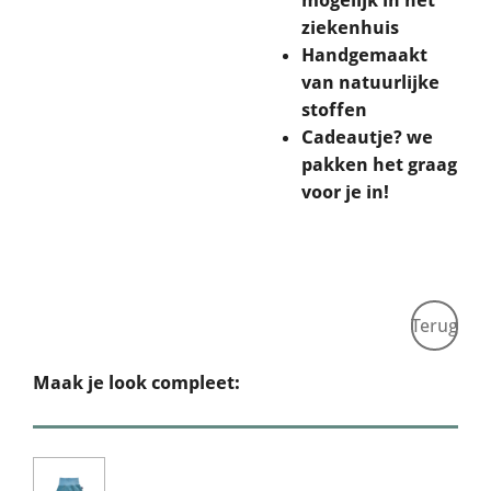
ziekenhuis
Handgemaakt
van natuurlijke
stoffen
Cadeautje? we
pakken het graag
voor je in!
Terug
Maak je look compleet: