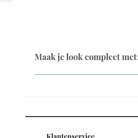
Maak je look compleet met
Klantenservice