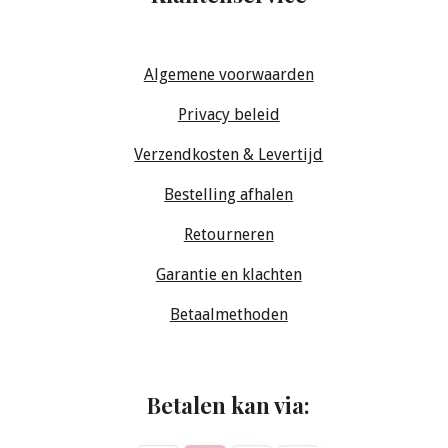
Algemene voorwaarden
Privacy beleid
Verzendkosten & Levertijd
Bestelling afhalen
Retourneren
Garantie en klachten
Betaalmethoden
Betalen kan via: