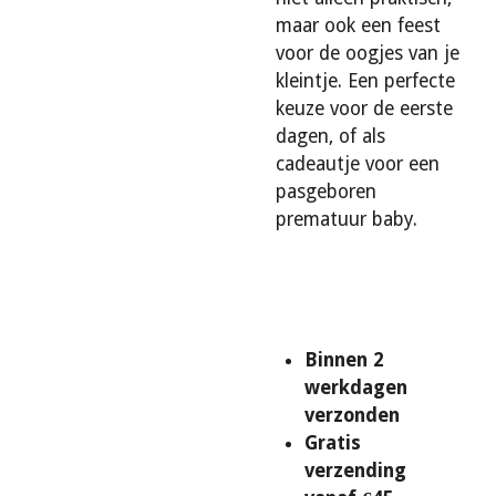
maar ook een feest
voor de oogjes van je
kleintje. Een perfecte
keuze voor de eerste
dagen, of als
cadeautje voor een
pasgeboren
prematuur baby.
Binnen 2
werkdagen
verzonden
Gratis
verzending