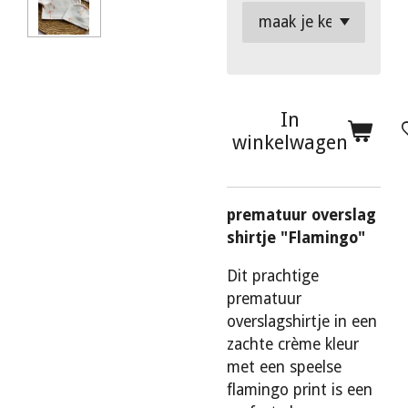
In
winkelwagen
prematuur overslag
shirtje "Flamingo"
Dit prachtige
prematuur
overslagshirtje in een
zachte crème kleur
met een speelse
flamingo print is een