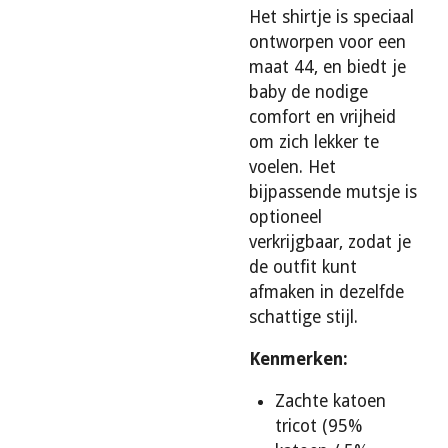
Het shirtje is speciaal
ontworpen voor een
maat 44, en biedt je
baby de nodige
comfort en vrijheid
om zich lekker te
voelen. Het
bijpassende mutsje is
optioneel
verkrijgbaar, zodat je
de outfit kunt
afmaken in dezelfde
schattige stijl.
Kenmerken:
Zachte katoen
tricot (95%