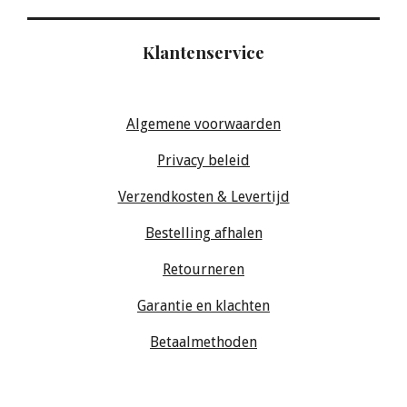
Klantenservice
Algemene voorwaarden
Privacy beleid
Verzendkosten & Levertijd
Bestelling afhalen
Retourneren
Garantie en klachten
Betaalmethoden