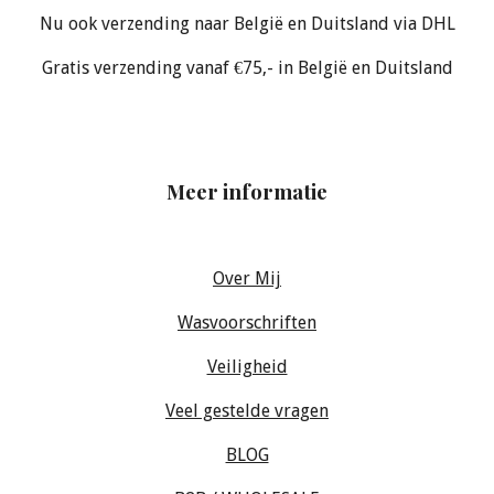
Nu ook verzending naar België en Duitsland via DHL
Gratis verzending vanaf €75,- in België en Duitsland
Meer informatie
Over Mij
Wasvoorschriften
Veiligheid
Veel gestelde vragen
BLOG