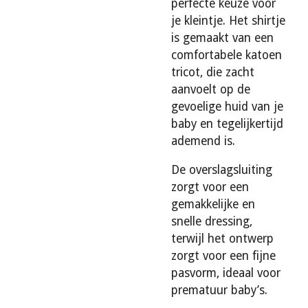
perfecte keuze voor
je kleintje. Het shirtje
is gemaakt van een
comfortabele katoen
tricot, die zacht
aanvoelt op de
gevoelige huid van je
baby en tegelijkertijd
ademend is.
De overslagsluiting
zorgt voor een
gemakkelijke en
snelle dressing,
terwijl het ontwerp
zorgt voor een fijne
pasvorm, ideaal voor
prematuur baby’s.