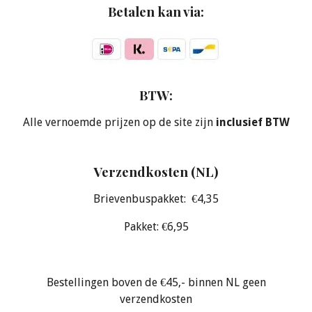
Betalen kan via:
BTW:
Alle vernoemde prijzen op de site zijn
inclusief BTW
Verzendkosten (NL)
Brievenbuspakket: €4,35
Pakket: €6,95
Bestellingen boven de €45,- binnen NL geen
verzendkosten