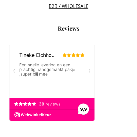
B2B / WHOLESALE
Reviews