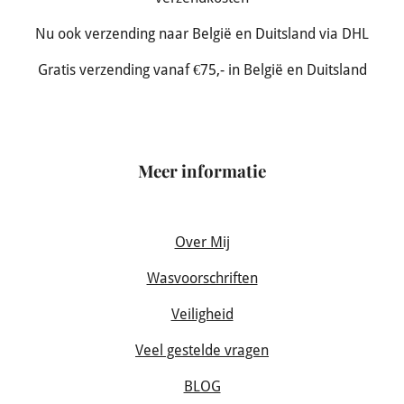
Nu ook verzending naar België en Duitsland via DHL
Gratis verzending vanaf €75,- in België en Duitsland
Meer informatie
Over Mij
Wasvoorschriften
Veiligheid
Veel gestelde vragen
BLOG