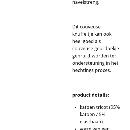
navelstreng.
Dit couveuse
knuffeltje kan ook
heel goed als
couveuse geurdoekje
gebruikt worden ter
ondersteuning in het
hechtings proces.
product details:
katoen tricot (95%
katoen / 5%
elasthaan)
vorm van een