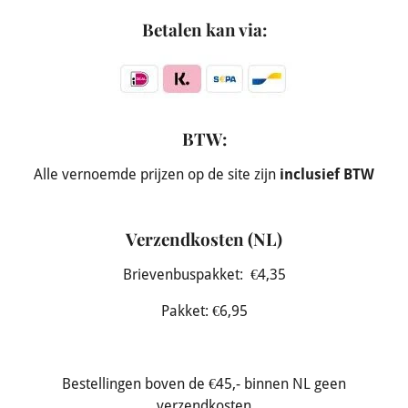
Betalen kan via:
BTW:
Alle vernoemde prijzen op de site zijn
inclusief BTW
Verzendkosten (NL)
Brievenbuspakket: €4,35
Pakket: €6,95
Bestellingen boven de €45,- binnen NL geen
verzendkosten