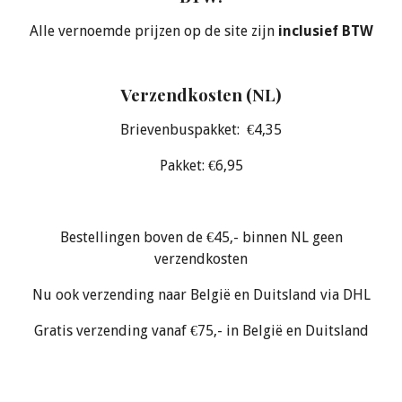
Alle vernoemde prijzen op de site zijn
inclusief BTW
Verzendkosten (NL)
Brievenbuspakket: €4,35
Pakket: €6,95
Bestellingen boven de €45,- binnen NL geen
verzendkosten
Nu ook verzending naar België en Duitsland via DHL
Gratis verzending vanaf €75,- in België en Duitsland