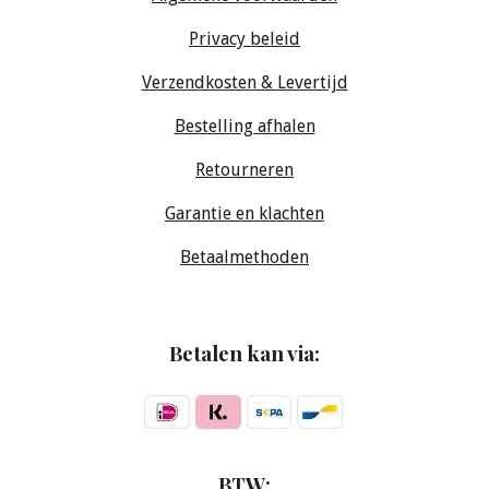
Privacy beleid
Verzendkosten & Levertijd
Bestelling afhalen
Retourneren
Garantie en klachten
Betaalmethoden
Betalen kan via:
BTW: