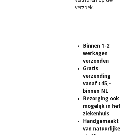
verzoek.
Binnen 1-2
werkagen
verzonden
Gratis
verzending
vanaf €45,-
binnen NL
Bezorging ook
mogelijk in het
ziekenhuis
Handgemaakt
van natuurlijke