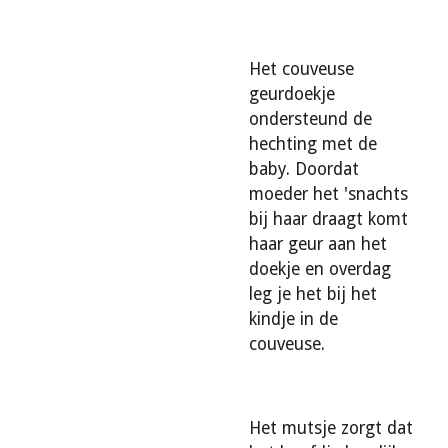
Het couveuse
geurdoekje
ondersteund de
hechting met de
baby. Doordat
moeder het 'snachts
bij haar draagt komt
haar geur aan het
doekje en overdag
leg je het bij het
kindje in de
couveuse.
Het mutsje zorgt dat