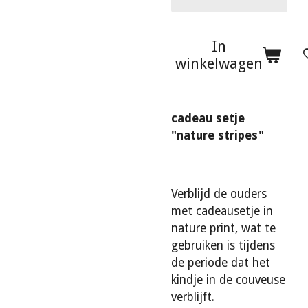
In
winkelwagen
cadeau setje
"nature stripes"
Verblijd de ouders
met cadeausetje in
nature print, wat te
gebruiken is tijdens
de periode dat het
kindje in de couveuse
verblijft.