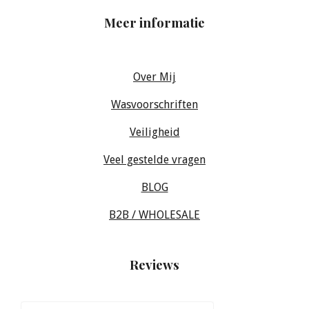
Meer informatie
Over Mij
Wasvoorschriften
Veiligheid
Veel gestelde vragen
BLOG
B2B / WHOLESALE
Reviews