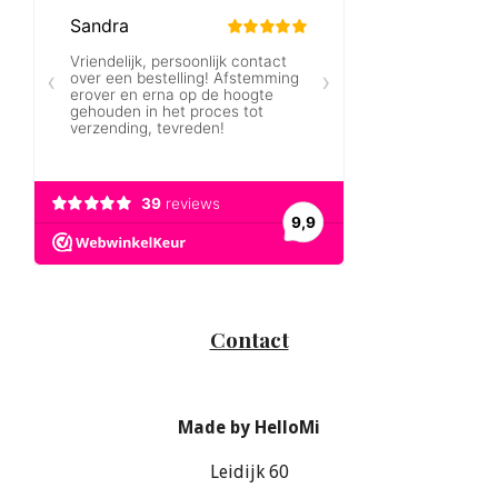
Contact
Made by HelloMi
Leidijk 60