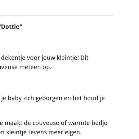
Dottie"
dekentje voor jouw kleintje! Dit
ouveuse meteen op.
t je baby zich geborgen en het houd je
e maakt de couveuse of warmte bedje
en kleintje tevens meer eigen.