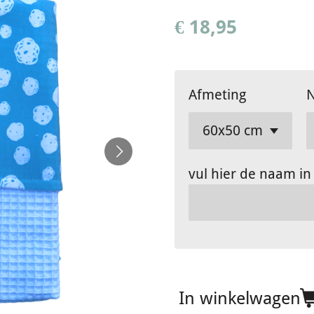
€ 18,95
Afmeting
N
vul hier de naam in
In winkelwagen