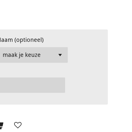
aam (optioneel)