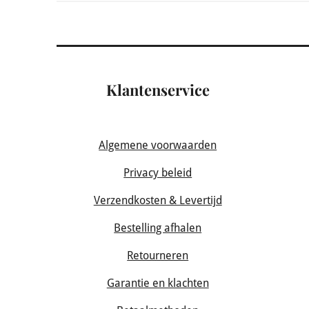
Klantenservice
Algemene voorwaarden
Privacy beleid
Verzendkosten & Levertijd
Bestelling afhalen
Retourneren
Garantie en klachten