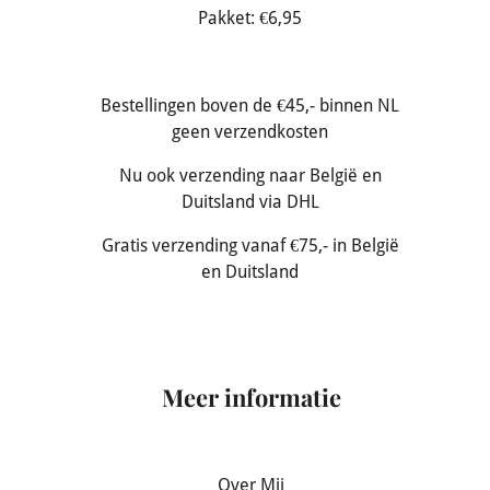
Pakket: €6,95
Bestellingen boven de €45,- binnen NL
geen verzendkosten
Nu ook verzending naar België en
Duitsland via DHL
Gratis verzending vanaf €75,- in België
en Duitsland
Meer informatie
Over Mij