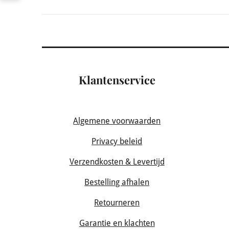
Klantenservice
Algemene voorwaarden
Privacy beleid
Verzendkosten & Levertijd
Bestelling afhalen
Retourneren
Garantie en klachten