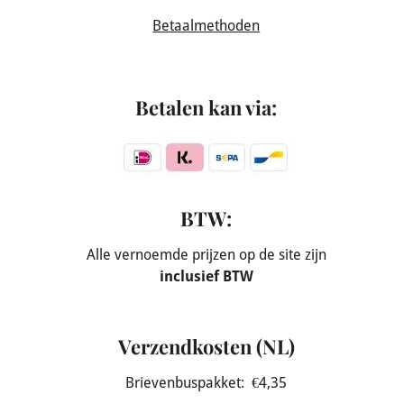
Betaalmethoden
Betalen kan via:
BTW:
Alle vernoemde prijzen op de site zijn
inclusief BTW
Verzendkosten (NL)
Brievenbuspakket: €4,35