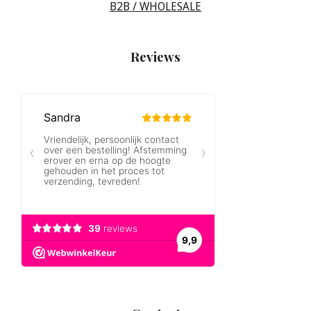
B2B / WHOLESALE
Reviews