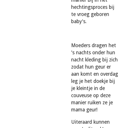
hechtingsproces bij
te vroeg geboren
baby's.
Moeders dragen het
's nachts onder hun
nacht kleding bij zich
zodat hun geur er
aan komt en overdag
leg je het doekje bij
je kleintje in de
couveuse op deze
manier ruiken ze je
mama geur!
Uiteraard kunnen