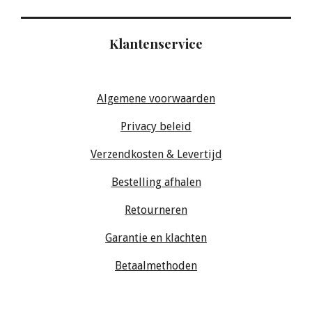
Klantenservice
Algemene voorwaarden
Privacy beleid
Verzendkosten & Levertijd
Bestelling afhalen
Retourneren
Garantie en klachten
Betaalmethoden