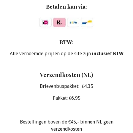
Betalen kan via:
BTW:
Alle vernoemde prijzen op de site zijn
inclusief BTW
Verzendkosten (NL)
Brievenbuspakket: €4,35
Pakket: €6,95
Bestellingen boven de €45,- binnen NL geen
verzendkosten