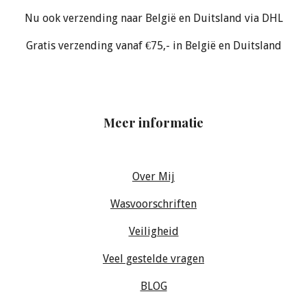
Nu ook verzending naar België en Duitsland via DHL
Gratis verzending vanaf €75,- in België en Duitsland
Meer informatie
Over Mij
Wasvoorschriften
Veiligheid
Veel gestelde vragen
BLOG