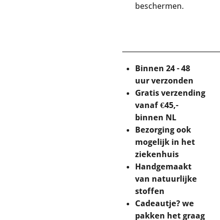
beschermen.
____________________________
Binnen 24 - 48
uur verzonden
Gratis verzending
vanaf €45,-
binnen NL
Bezorging ook
mogelijk in het
ziekenhuis
Handgemaakt
van natuurlijke
stoffen
Cadeautje? we
pakken het graag