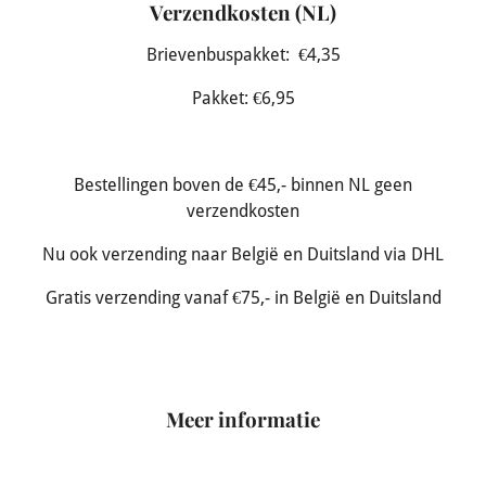
Verzendkosten (NL)
Brievenbuspakket: €4,35
Pakket: €6,95
Bestellingen boven de €45,- binnen NL geen
verzendkosten
Nu ook verzending naar België en Duitsland via DHL
Gratis verzending vanaf €75,- in België en Duitsland
Meer informatie