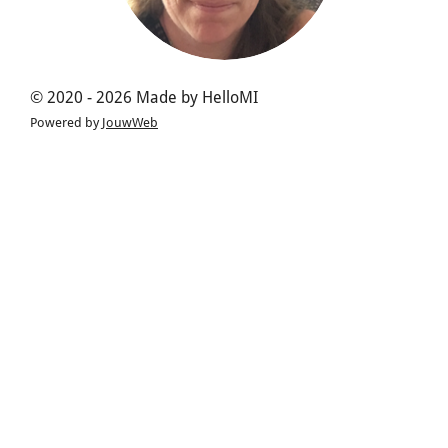
© 2020 - 2026 Made by HelloMI
Powered by
JouwWeb