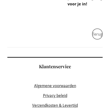
voor je in!
Terug
Klantenservice
Algemene voorwaarden
Privacy beleid
Verzendkosten & Levertijd