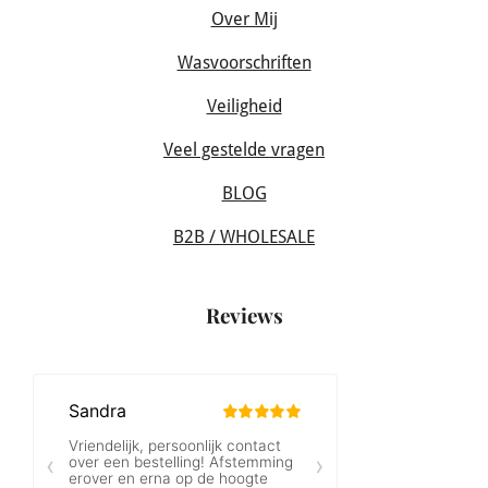
Over Mij
Wasvoorschriften
Veiligheid
Veel gestelde vragen
BLOG
B2B / WHOLESALE
Reviews