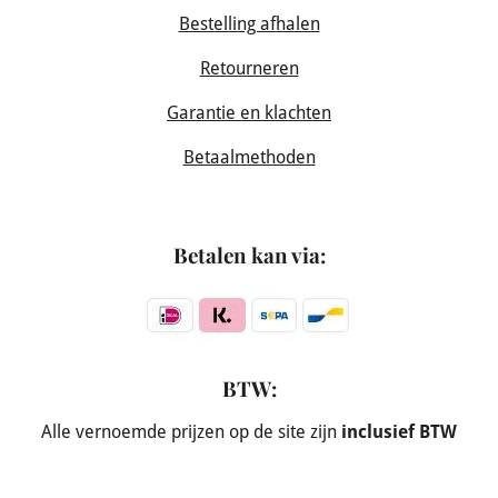
Bestelling afhalen
Retourneren
Garantie en klachten
Betaalmethoden
Betalen kan via:
BTW:
Alle vernoemde prijzen op de site zijn
inclusief BTW