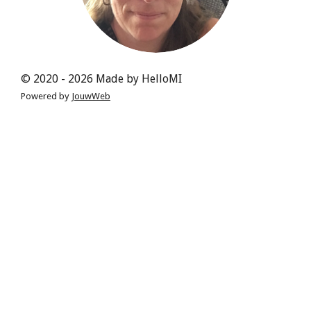
© 2020 - 2026 Made by HelloMI
Powered by
JouwWeb