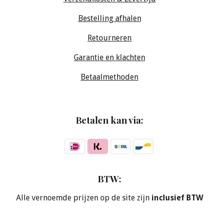
Bestelling afhalen
Retourneren
Garantie en klachten
Betaalmethoden
Betalen kan via:
BTW:
Alle vernoemde prijzen op de site zijn
inclusief BTW