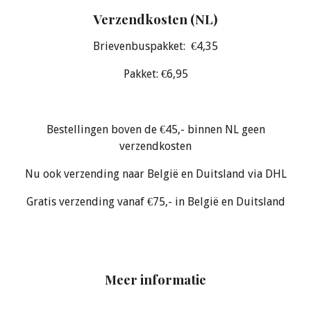
Verzendkosten (NL)
Brievenbuspakket: €4,35
Pakket: €6,95
Bestellingen boven de €45,- binnen NL geen
verzendkosten
Nu ook verzending naar België en Duitsland via DHL
Gratis verzending vanaf €75,- in België en Duitsland
Meer informatie