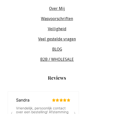
Over Mij
Wasvoorschriften
Veiligheid
Veel gestelde vragen
BLOG
B2B / WHOLESALE
Reviews