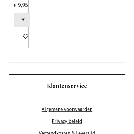
€ 9,95
Bekijk details
Klantenservice
Algemene voorwaarden
Privacy beleid
Verzendkosten & Levertijd