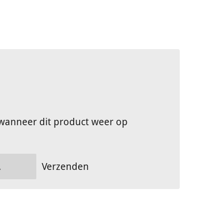
wanneer dit product weer op
Verzenden