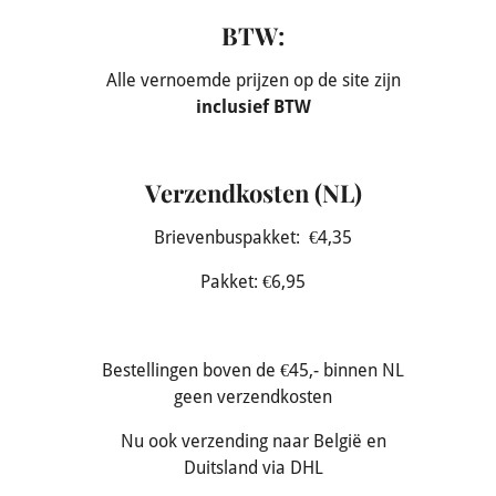
BTW:
Alle vernoemde prijzen op de site zijn
inclusief BTW
Verzendkosten (NL)
Brievenbuspakket: €4,35
Pakket: €6,95
Bestellingen boven de €45,- binnen NL
geen verzendkosten
Nu ook verzending naar België en
Duitsland via DHL