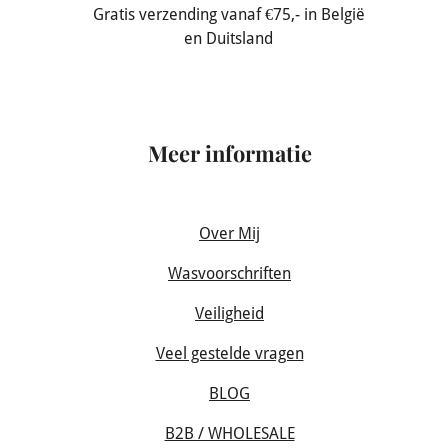
Gratis verzending vanaf €75,- in België
en Duitsland
Meer informatie
Over Mij
Wasvoorschriften
Veiligheid
Veel gestelde vragen
BLOG
B2B / WHOLESALE