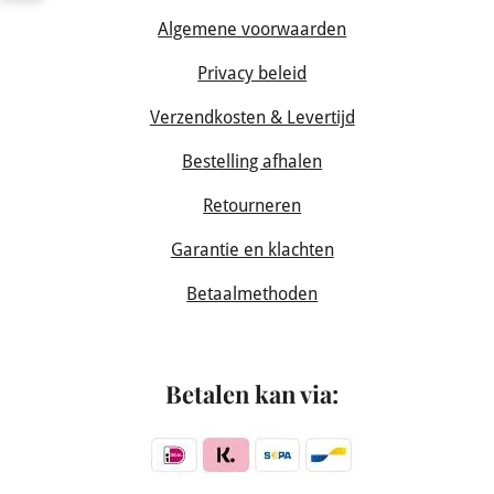
Algemene voorwaarden
Privacy beleid
Verzendkosten & Levertijd
Bestelling afhalen
Retourneren
Garantie en klachten
Betaalmethoden
Betalen kan via: