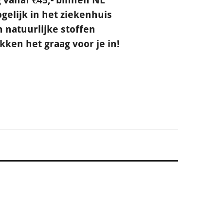
gelijk in het ziekenhuis
natuurlijke stoffen
ken het graag voor je in!