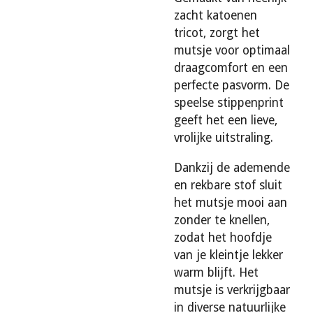
zacht katoenen
tricot, zorgt het
mutsje voor optimaal
draagcomfort en een
perfecte pasvorm. De
speelse stippenprint
geeft het een lieve,
vrolijke uitstraling.
Dankzij de ademende
en rekbare stof sluit
het mutsje mooi aan
zonder te knellen,
zodat het hoofdje
van je kleintje lekker
warm blijft. Het
mutsje is verkrijgbaar
in diverse natuurlijke