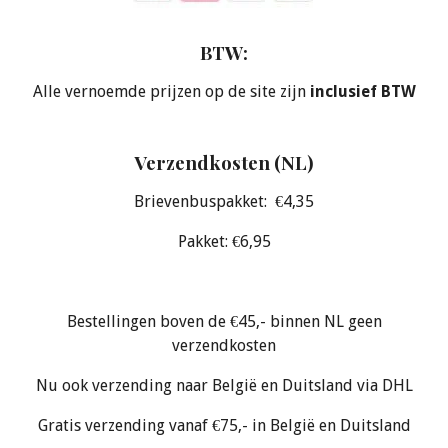
BTW:
Alle vernoemde prijzen op de site zijn
inclusief BTW
Verzendkosten (NL)
Brievenbuspakket: €4,35
Pakket: €6,95
Bestellingen boven de €45,- binnen NL geen
verzendkosten
Nu ook verzending naar België en Duitsland via DHL
Gratis verzending vanaf €75,- in België en Duitsland