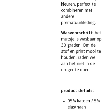
kleuren, perfect te
combineren met
andere
prematuurkleding.
Wasvoorschrift:
het
mutsje is wasbaar op
30 graden. Om de
stof en print mooi te
houden, raden we
aan het niet in de
droger te doen.
product details:
95% katoen / 5%
elasthaan