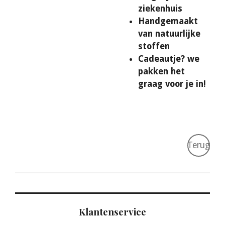
ziekenhuis
Handgemaakt
van natuurlijke
stoffen
Cadeautje? we
pakken het
graag voor je in!
Terug
Klantenservice