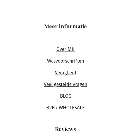
Meer informatie
Over Mij
Wasvoorschriften
Veiligheid
Veel gestelde vragen
BLOG
B2B / WHOLESALE
Reviews