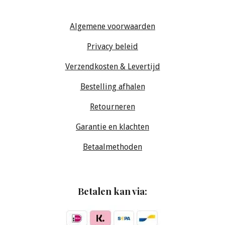
Algemene voorwaarden
Privacy beleid
Verzendkosten & Levertijd
Bestelling afhalen
Retourneren
Garantie en klachten
Betaalmethoden
Betalen kan via: