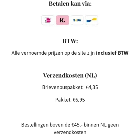
Betalen kan via:
BTW:
Alle vernoemde prijzen op de site zijn
inclusief BTW
Verzendkosten (NL)
Brievenbuspakket: €4,35
Pakket: €6,95
Bestellingen boven de €45,- binnen NL geen
verzendkosten