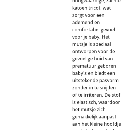
hoogwaardige, zachte
katoen tricot, wat
zorgt voor een
ademend en
comfortabel gevoel
voor je baby. Het
mutsje is speciaal
ontworpen voor de
gevoelige huid van
prematuur geboren
baby's en biedt een
uitstekende pasvorm
zonder in te snijden
of te irriteren. De stof
is elastisch, waardoor
het mutsje zich
gemakkelijk aanpast
aan het kleine hoofdje