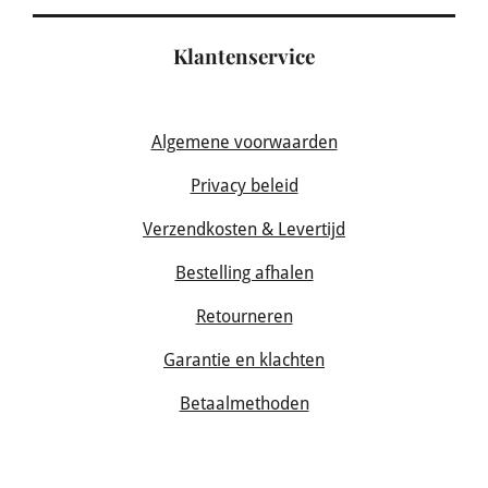
Klantenservice
Algemene voorwaarden
Privacy beleid
Verzendkosten & Levertijd
Bestelling afhalen
Retourneren
Garantie en klachten
Betaalmethoden