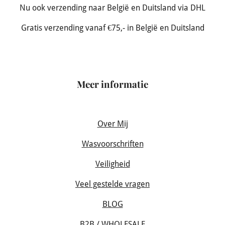
Nu ook verzending naar België en Duitsland via DHL
Gratis verzending vanaf €75,- in België en Duitsland
Meer informatie
Over Mij
Wasvoorschriften
Veiligheid
Veel gestelde vragen
BLOG
B2B / WHOLESALE