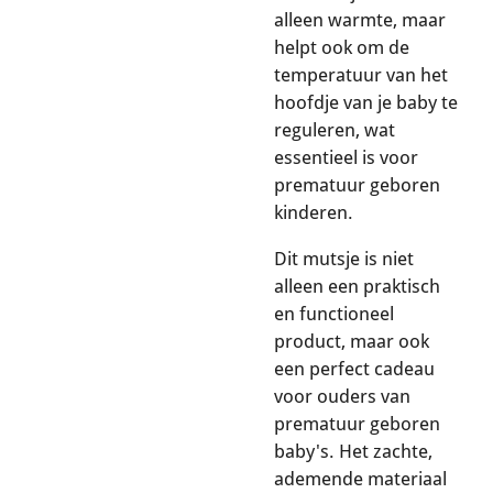
alleen warmte, maar
helpt ook om de
temperatuur van het
hoofdje van je baby te
reguleren, wat
essentieel is voor
prematuur geboren
kinderen.
Dit mutsje is niet
alleen een praktisch
en functioneel
product, maar ook
een perfect cadeau
voor ouders van
prematuur geboren
baby's. Het zachte,
ademende materiaal