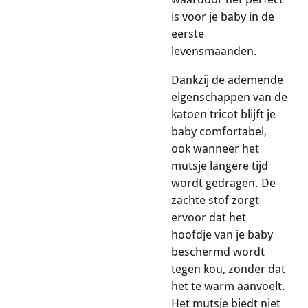
is voor je baby in de
eerste
levensmaanden.
Dankzij de ademende
eigenschappen van de
katoen tricot blijft je
baby comfortabel,
ook wanneer het
mutsje langere tijd
wordt gedragen. De
zachte stof zorgt
ervoor dat het
hoofdje van je baby
beschermd wordt
tegen kou, zonder dat
het te warm aanvoelt.
Het mutsje biedt niet