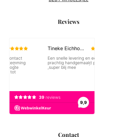
Reviews
Contact