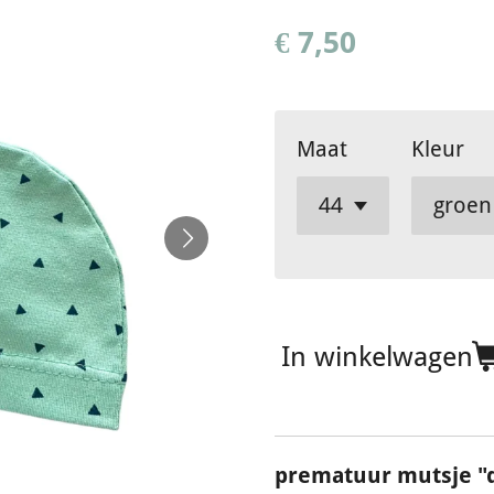
€ 7,50
Maat
Kleur
In winkelwagen
prematuur mutsje "