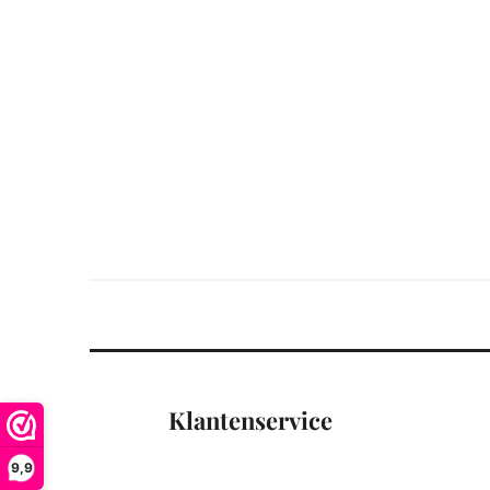
Klantenservice
9,9