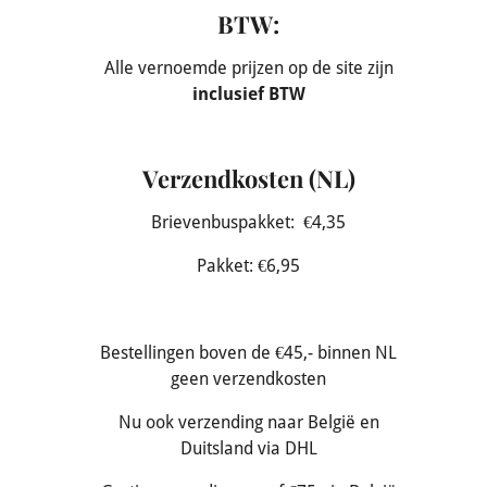
BTW:
Alle vernoemde prijzen op de site zijn
inclusief BTW
Verzendkosten (NL)
Brievenbuspakket: €4,35
Pakket: €6,95
Bestellingen boven de €45,- binnen NL
geen verzendkosten
Nu ook verzending naar België en
Duitsland via DHL