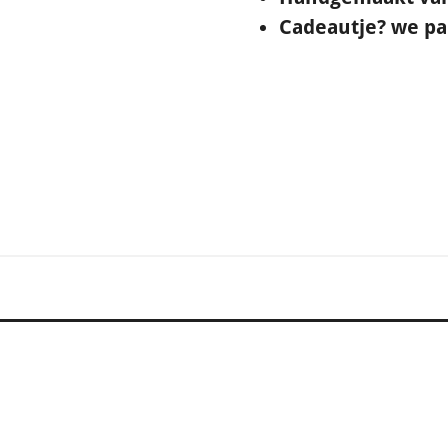
Cadeautje? we pak