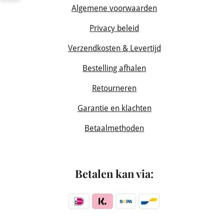
Algemene voorwaarden
Privacy beleid
Verzendkosten & Levertijd
Bestelling afhalen
Retourneren
Garantie en klachten
Betaalmethoden
Betalen kan via: