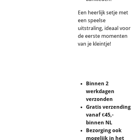
Een heerlijk setje met
een speelse
uitstraling, ideaal voor
de eerste momenten
van je kleintje!
Binnen 2
werkdagen
verzonden
Gratis verzending
vanaf €45,-
binnen NL
Bezorging ook
mogelijk in het