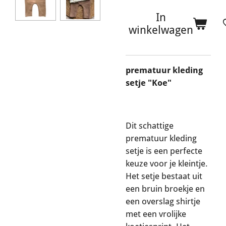
In
winkelwagen
prematuur kleding
setje "Koe"
Dit schattige
prematuur kleding
setje is een perfecte
keuze voor je kleintje.
Het setje bestaat uit
een bruin broekje en
een overslag shirtje
met een vrolijke