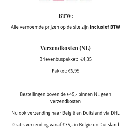
BTW:
Alle vernoemde prijzen op de site zijn
inclusief BTW
Verzendkosten (NL)
Brievenbuspakket: €4,35
Pakket: €6,95
Bestellingen boven de €45,- binnen NL geen
verzendkosten
Nu ook verzending naar België en Duitsland via DHL
Gratis verzending vanaf €75,- in België en Duitsland