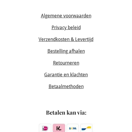
Algemene voorwaarden
Privacy beleid
Verzendkosten & Levertijd
Bestelling afhalen
Retourneren
Garantie en klachten
Betaalmethoden
Betalen kan via: