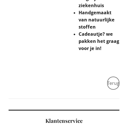
ziekenhuis
Handgemaakt
van natuurlijke
stoffen
Cadeautje? we
pakken het graag
voor je in!
Terug
Klantenservice