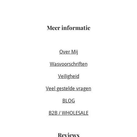
Meer informatie
Over Mij
Wasvoorschriften
Veiligheid
Veel gestelde vragen
BLOG
B2B / WHOLESALE
Reviews