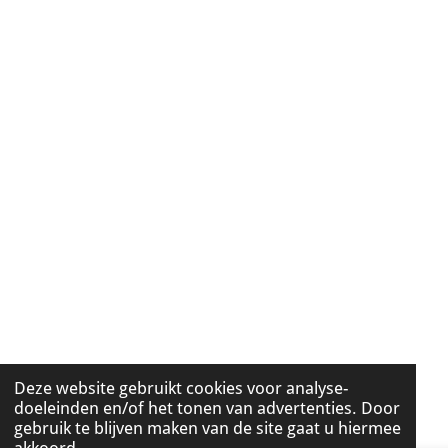
Deze website gebruikt cookies voor analyse-
doeleinden en/of het tonen van advertenties. Door
gebruik te blijven maken van de site gaat u hiermee
akkoord.