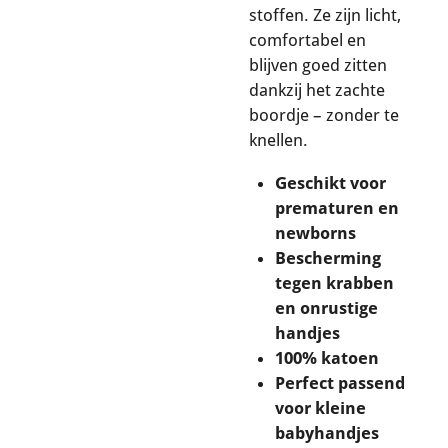
stoffen. Ze zijn licht,
comfortabel en
blijven goed zitten
dankzij het zachte
boordje – zonder te
knellen.
Geschikt voor
prematuren en
newborns
Bescherming
tegen krabben
en onrustige
handjes
100% katoen
Perfect passend
voor kleine
babyhandjes