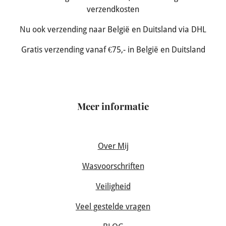
verzendkosten
Nu ook verzending naar België en Duitsland via DHL
Gratis verzending vanaf €75,- in België en Duitsland
Meer informatie
Over Mij
Wasvoorschriften
Veiligheid
Veel gestelde vragen