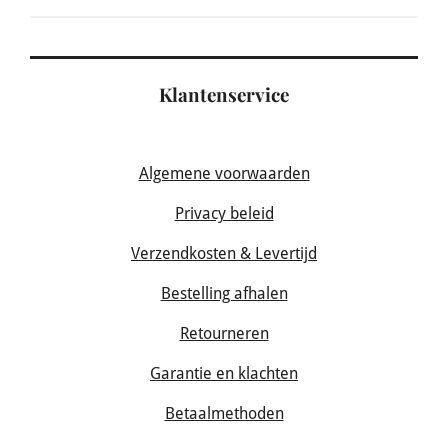
Klantenservice
Algemene voorwaarden
Privacy beleid
Verzendkosten & Levertijd
Bestelling afhalen
Retourneren
Garantie en klachten
Betaalmethoden