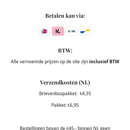
Betalen kan via:
BTW:
Alle vernoemde prijzen op de site zijn
inclusief BTW
Verzendkosten (NL)
Brievenbuspakket: €4,35
Pakket: €6,95
Bestellingen boven de €45,- binnen NL geen