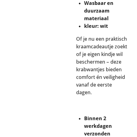
Wasbaar en
duurzaam
materiaal
kleur: wit
Of je nu een praktisch
kraamcadeautje zoekt
of je eigen kindje wil
beschermen – deze
krabwantjes bieden
comfort én veiligheid
vanaf de eerste
dagen.
Binnen 2
werkdagen
verzonden