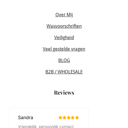
Over Mij
Wasvoorschriften
Veiligheid
Veel gestelde vragen
BLOG
B2B / WHOLESALE
Reviews