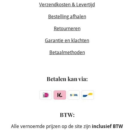
Verzendkosten & Levertijd
Bestelling afhalen
Retourneren
Garantie en klachten
Betaalmethoden
Betalen kan via:
BTW:
Alle vernoemde prijzen op de site zijn
inclusief BTW