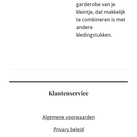
garderobe van je
kleintje, dat makkelijk
te combineren is met
andere
kledingstukken.
Klantenservice
Algemene voorwaarden
Privacy beleid