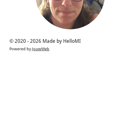
© 2020 - 2026 Made by HelloMI
Powered by
JouwWeb