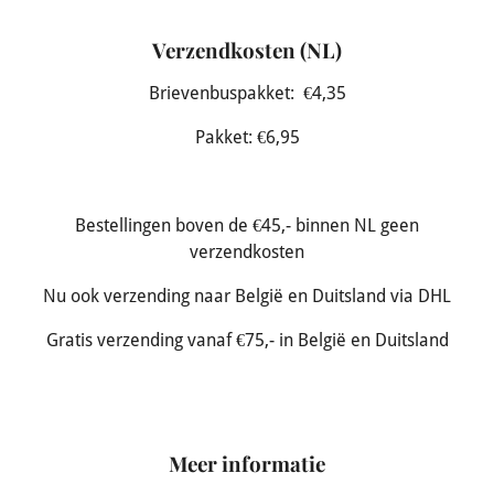
Verzendkosten (NL)
Brievenbuspakket: €4,35
Pakket: €6,95
Bestellingen boven de €45,- binnen NL geen
verzendkosten
Nu ook verzending naar België en Duitsland via DHL
Gratis verzending vanaf €75,- in België en Duitsland
Meer informatie