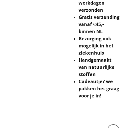
werkdagen
verzonden
Gratis verzending
vanaf €45,-
binnen NL
Bezorging ook
mogelijk in het
ziekenhuis
Handgemaakt
van natuurlijke
stoffen
Cadeautje? we
pakken het graag
voor je in!