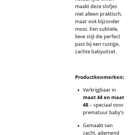
maakt deze slofjes
niet alleen praktisch,
maar ook bijzonder
mooi. Een subtiele,
lieve stijl die perfect
past bij een rustige,
zachte babyuitzet.
Productkenmerken:
Verkrijgbaar in
maat 44 en maat
48
– speciaal voor
prematuur baby’s
Gemaakt van
zacht, ademend