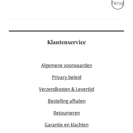
Terug
Klantenservice
Algemene voorwaarden
Privacy beleid
Verzendkosten & Levertijd
Bestelling afhalen
Retourneren
Garantie en klachten