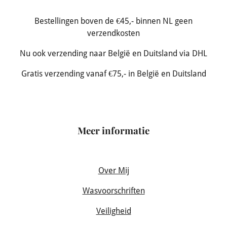
Bestellingen boven de €45,- binnen NL geen
verzendkosten
Nu ook verzending naar België en Duitsland via DHL
Gratis verzending vanaf €75,- in België en Duitsland
Meer informatie
Over Mij
Wasvoorschriften
Veiligheid