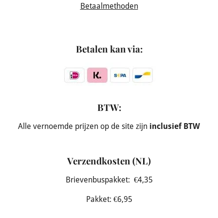
Betaalmethoden
Betalen kan via:
BTW:
Alle vernoemde prijzen op de site zijn
inclusief BTW
Verzendkosten (NL)
Brievenbuspakket: €4,35
Pakket: €6,95