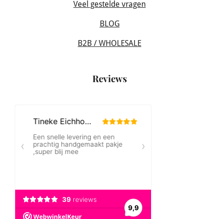
Veel gestelde vragen
BLOG
B2B / WHOLESALE
Reviews