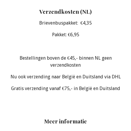
Verzendkosten (NL)
Brievenbuspakket: €4,35
Pakket: €6,95
Bestellingen boven de €45,- binnen NL geen
verzendkosten
Nu ook verzending naar België en Duitsland via DHL
Gratis verzending vanaf €75,- in België en Duitsland
Meer informatie