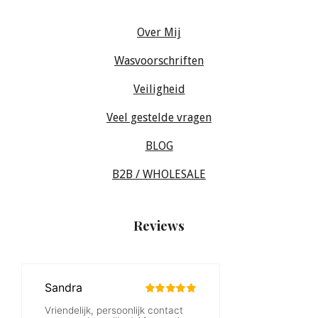
Over Mij
Wasvoorschriften
Veiligheid
Veel gestelde vragen
BLOG
B2B / WHOLESALE
Reviews