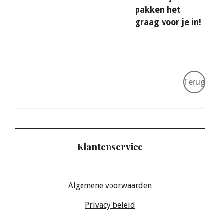
pakken het
graag voor je in!
Terug
Klantenservice
Algemene voorwaarden
Privacy beleid