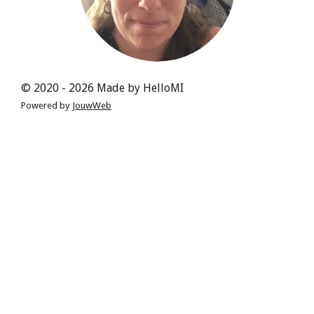
© 2020 - 2026 Made by HelloMI
Powered by
JouwWeb