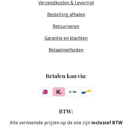
Verzendkosten & Levertijd
Bestelling afhalen
Retourneren
Garantie en klachten
Betaalmethoden
Betalen kan via:
BTW:
Alle vernoemde prijzen op de site zijn
inclusief BTW