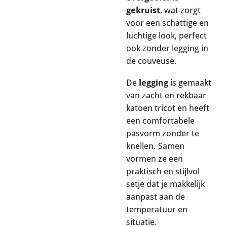
gekruist
, wat zorgt
voor een schattige en
luchtige look, perfect
ook zonder legging in
de couveuse.
De
legging
is gemaakt
van zacht en rekbaar
katoen tricot en heeft
een comfortabele
pasvorm zonder te
knellen. Samen
vormen ze een
praktisch en stijlvol
setje dat je makkelijk
aanpast aan de
temperatuur en
situatie.