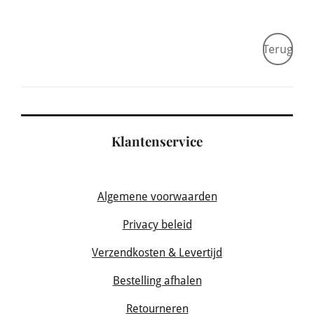
Terug
Klantenservice
Algemene voorwaarden
Privacy beleid
Verzendkosten & Levertijd
Bestelling afhalen
Retourneren