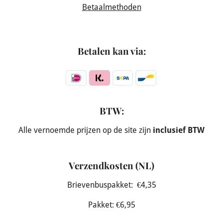
Betaalmethoden
Betalen kan via:
BTW:
Alle vernoemde prijzen op de site zijn
inclusief BTW
Verzendkosten (NL)
Brievenbuspakket: €4,35
Pakket: €6,95