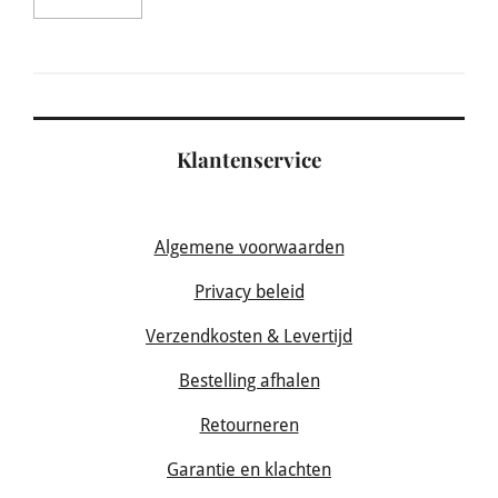
Klantenservice
Algemene voorwaarden
Privacy beleid
Verzendkosten & Levertijd
Bestelling afhalen
Retourneren
Garantie en klachten