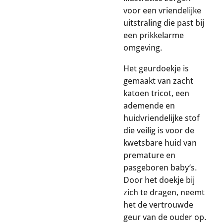
voor een vriendelijke
uitstraling die past bij
een prikkelarme
omgeving.
Het geurdoekje is
gemaakt van zacht
katoen tricot, een
ademende en
huidvriendelijke stof
die veilig is voor de
kwetsbare huid van
premature en
pasgeboren baby’s.
Door het doekje bij
zich te dragen, neemt
het de vertrouwde
geur van de ouder op.