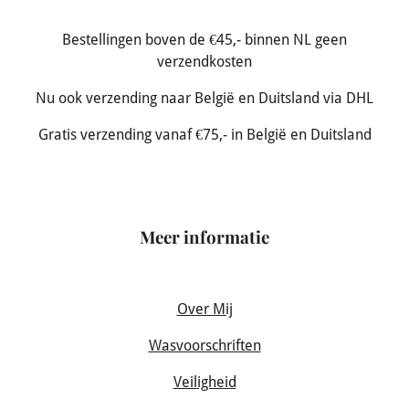
Bestellingen boven de €45,- binnen NL geen
verzendkosten
Nu ook verzending naar België en Duitsland via DHL
Gratis verzending vanaf €75,- in België en Duitsland
Meer informatie
Over Mij
Wasvoorschriften
Veiligheid