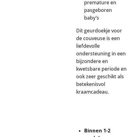
premature en
pasgeboren
baby’s
Dit geurdoekje voor
de couveuse is een
liefdevolle
ondersteuning in een
bijzondere en
kwetsbare periode en
ook zeer geschikt als
betekenisvol
kraamcadeau.
Binnen 1-2