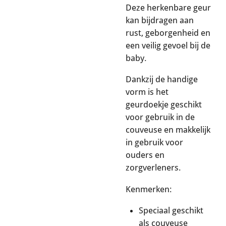
Deze herkenbare geur
kan bijdragen aan
rust, geborgenheid en
een veilig gevoel bij de
baby.
Dankzij de handige
vorm is het
geurdoekje geschikt
voor gebruik in de
couveuse en makkelijk
in gebruik voor
ouders en
zorgverleners.
Kenmerken:
Speciaal geschikt
als couveuse