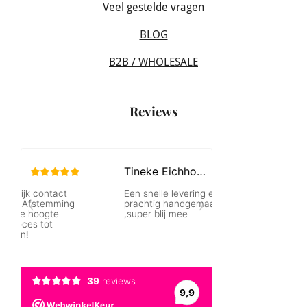
Veel gestelde vragen
BLOG
B2B / WHOLESALE
Reviews