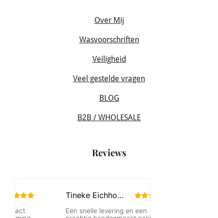
Over Mij
Wasvoorschriften
Veiligheid
Veel gestelde vragen
BLOG
B2B / WHOLESALE
Reviews