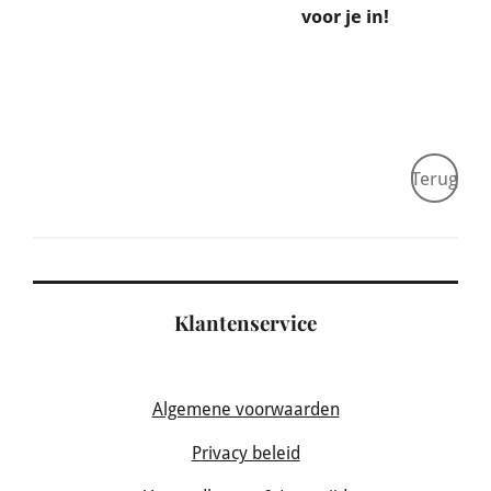
voor je in!
Terug
Klantenservice
Algemene voorwaarden
Privacy beleid