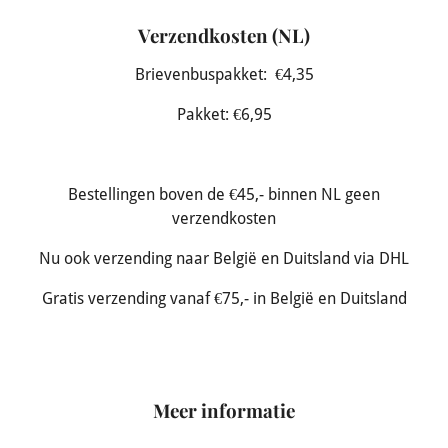
Verzendkosten (NL)
Brievenbuspakket: €4,35
Pakket: €6,95
Bestellingen boven de €45,- binnen NL geen
verzendkosten
Nu ook verzending naar België en Duitsland via DHL
Gratis verzending vanaf €75,- in België en Duitsland
Meer informatie