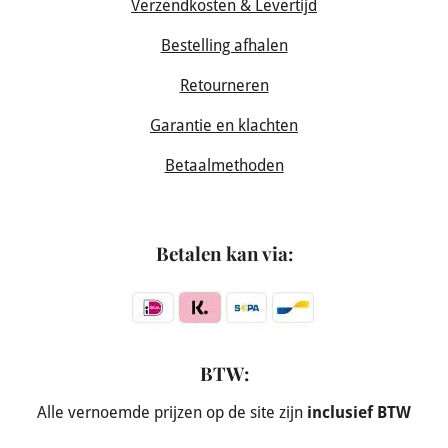
Verzendkosten & Levertijd
Bestelling afhalen
Retourneren
Garantie en klachten
Betaalmethoden
Betalen kan via:
BTW:
Alle vernoemde prijzen op de site zijn
inclusief BTW