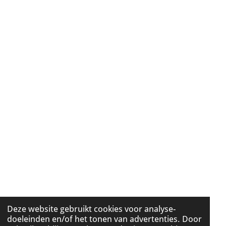
Deze website gebruikt cookies voor analyse-
doeleinden en/of het tonen van advertenties. Door