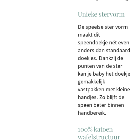
Unieke stervorm
De speelse ster vorm
maakt dit
speendoekje nét even
anders dan standaard
doekjes. Dankzij de
punten van de ster
kan je baby het doekje
gemakkelijk
vastpakken met kleine
handjes. Zo blijft de
speen beter binnen
handbereik.
100% katoen
wafelstructuur