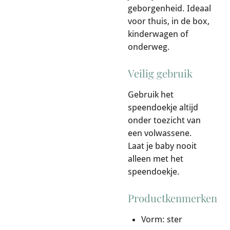
geborgenheid. Ideaal
voor thuis, in de box,
kinderwagen of
onderweg.
Veilig gebruik
Gebruik het
speendoekje altijd
onder toezicht van
een volwassene.
Laat je baby nooit
alleen met het
speendoekje.
Productkenmerken
Vorm: ster