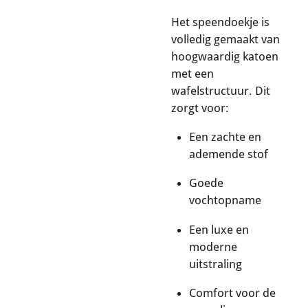
Het speendoekje is
volledig gemaakt van
hoogwaardig katoen
met een
wafelstructuur. Dit
zorgt voor:
Een zachte en
ademende stof
Goede
vochtopname
Een luxe en
moderne
uitstraling
Comfort voor de