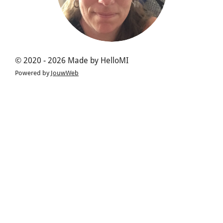
© 2020 - 2026 Made by HelloMI
Powered by
JouwWeb