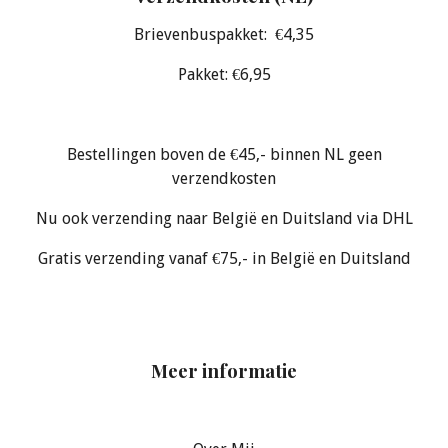
Brievenbuspakket: €4,35
Pakket: €6,95
Bestellingen boven de €45,- binnen NL geen
verzendkosten
Nu ook verzending naar België en Duitsland via DHL
Gratis verzending vanaf €75,- in België en Duitsland
Meer informatie