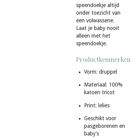
speendoekje altijd
onder toezicht van
een volwassene.
Laat je baby nooit
alleen met het
speendoekje.
Productkenmerken
Vorm: druppel
Materiaal: 100%
katoen tricot
Print: lelies
Geschikt voor
pasgeborenen en
baby’s