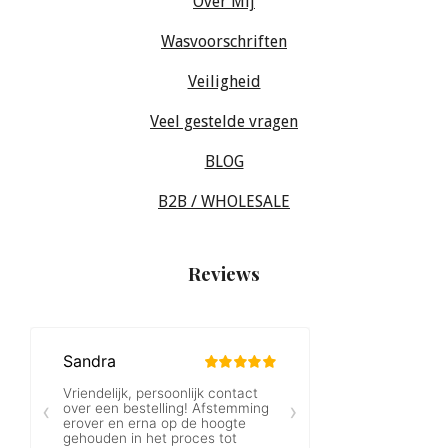
Over Mij
Wasvoorschriften
Veiligheid
Veel gestelde vragen
BLOG
B2B / WHOLESALE
Reviews