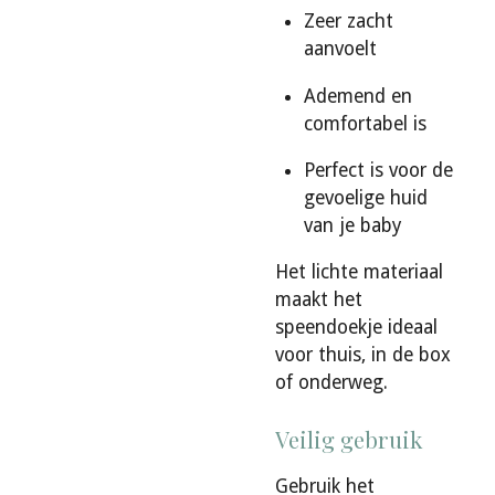
Zeer zacht
aanvoelt
Ademend en
comfortabel is
Perfect is voor de
gevoelige huid
van je baby
Het lichte materiaal
maakt het
speendoekje ideaal
voor thuis, in de box
of onderweg.
Veilig gebruik
Gebruik het