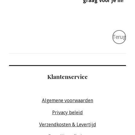
graag voor je in!
Terug
Klantenservice
Algemene voorwaarden
Privacy beleid
Verzendkosten & Levertijd