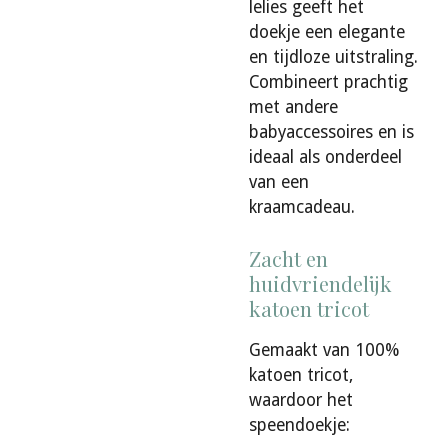
lelies geeft het
doekje een elegante
en tijdloze uitstraling.
Combineert prachtig
met andere
babyaccessoires en is
ideaal als onderdeel
van een
kraamcadeau.
Zacht en
huidvriendelijk
katoen tricot
Gemaakt van 100%
katoen tricot,
waardoor het
speendoekje: