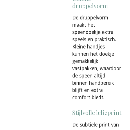
druppelvorm
De druppelvorm
maakt het
speendoekje extra
speels en praktisch.
Kleine handjes
kunnen het doekje
gemakkelijk
vastpakken, waardoor
de speen altijd
binnen handbereik
blijft en extra
comfort biedt.
Stijlvolle lelieprint
De subtiele print van