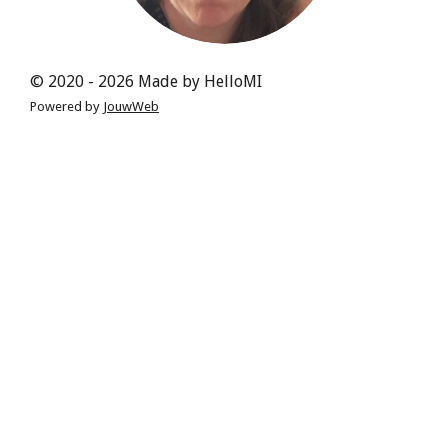
© 2020 - 2026 Made by HelloMI
Powered by
JouwWeb