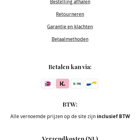
Bestelling afhalen
Retourneren
Garantie en klachten
Betaalmethoden
Betalen kan via:
BTW:
Alle vernoemde prijzen op de site zijn
inclusief BTW
Verzendkosten (NL)