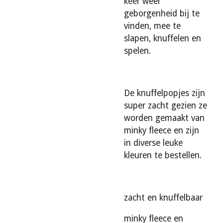
keer weer
geborgenheid bij te
vinden, mee te
slapen, knuffelen en
spelen.
De knuffelpopjes zijn
super zacht gezien ze
worden gemaakt van
minky fleece en zijn
in diverse leuke
kleuren te bestellen.
zacht en knuffelbaar
minky fleece en