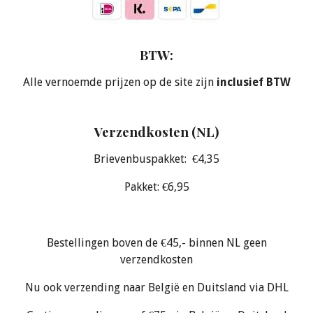
BTW:
Alle vernoemde prijzen op de site zijn
inclusief BTW
Verzendkosten (NL)
Brievenbuspakket: €4,35
Pakket: €6,95
Bestellingen boven de €45,- binnen NL geen
verzendkosten
Nu ook verzending naar België en Duitsland via DHL