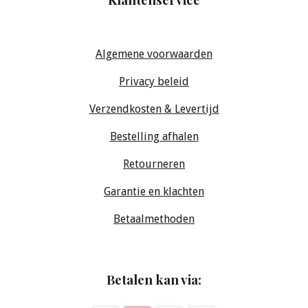
Algemene voorwaarden
Privacy beleid
Verzendkosten & Levertijd
Bestelling afhalen
Retourneren
Garantie en klachten
Betaalmethoden
Betalen kan via: