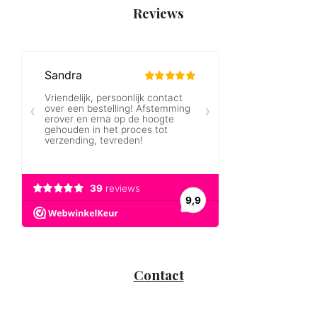
Reviews
Contact