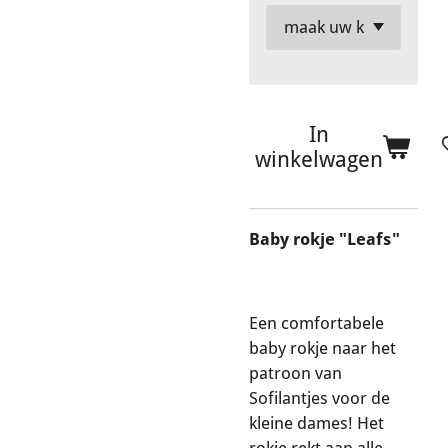
In
winkelwagen
Baby rokje "Leafs"
Een comfortabele
baby rokje naar het
patroon van
Sofilantjes voor de
kleine dames! Het