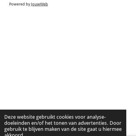
Powered by
JouwWeb
Deze website gebruikt cookies voor analyse-
doeleinden en/of het tonen van advertenties. Door
gebruik te blijven maken van de site gaat u hiermee
akkoord.