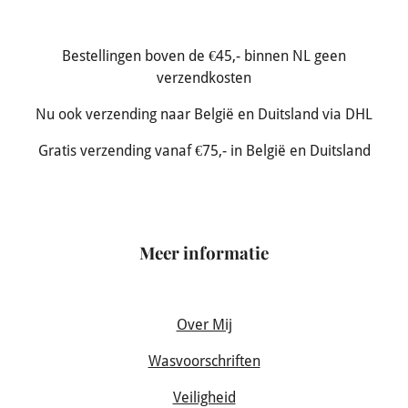
Bestellingen boven de €45,- binnen NL geen
verzendkosten
Nu ook verzending naar België en Duitsland via DHL
Gratis verzending vanaf €75,- in België en Duitsland
Meer informatie
Over Mij
Wasvoorschriften
Veiligheid