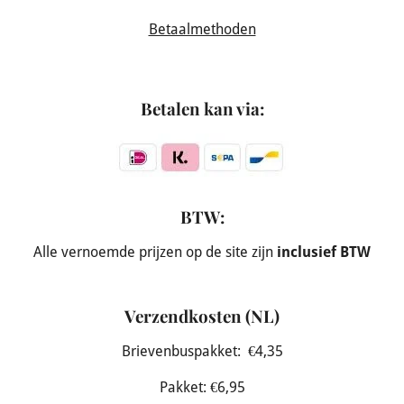
Betaalmethoden
Betalen kan via:
BTW:
Alle vernoemde prijzen op de site zijn
inclusief BTW
Verzendkosten (NL)
Brievenbuspakket: €4,35
Pakket: €6,95