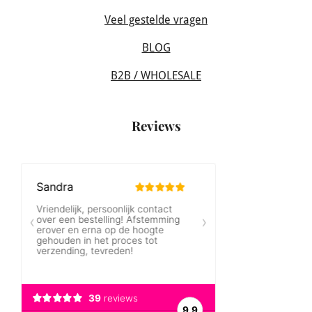
Veel gestelde vragen
BLOG
B2B / WHOLESALE
Reviews