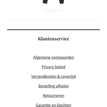
Klantenservice
Algemene voorwaarden
Privacy beleid
Verzendkosten & Levertijd
Bestelling afhalen
Retourneren
Garantie en klachten