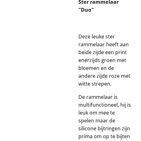
Ster rammelaar
"Duo"
Deze leuke ster
rammelaar heeft aan
beide zijde een print
enerzijds groen met
bloemen en de
andere zijde roze met
witte strepen.
De rammelaar is
multifunctioneel, hij is
leuk om mee te
spelen maar de
silicone bijtringen zijn
prima om op te bijten