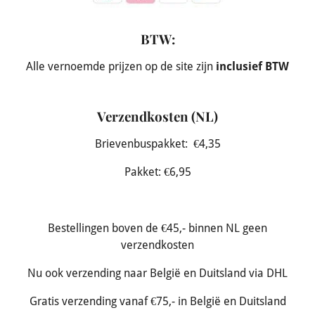
BTW:
Alle vernoemde prijzen op de site zijn
inclusief BTW
Verzendkosten (NL)
Brievenbuspakket: €4,35
Pakket: €6,95
Bestellingen boven de €45,- binnen NL geen
verzendkosten
Nu ook verzending naar België en Duitsland via DHL
Gratis verzending vanaf €75,- in België en Duitsland