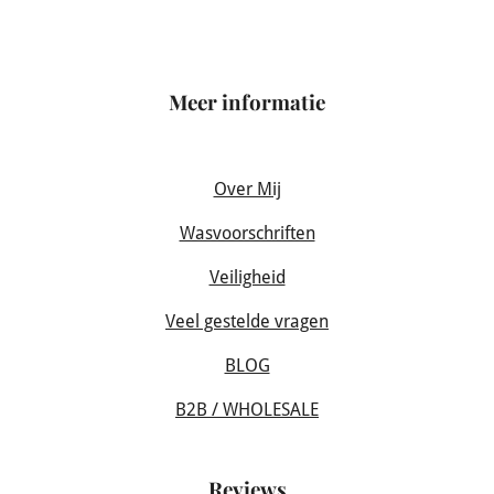
Meer informatie
Over Mij
Wasvoorschriften
Veiligheid
Veel gestelde vragen
BLOG
B2B / WHOLESALE
Reviews