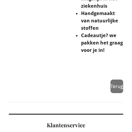
ziekenhuis
Handgemaakt
van natuurlijke
stoffen
Cadeautje? we
pakken het graag
voor je in!
Terug
Klantenservice