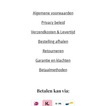
Algemene voorwaarden
Privacy beleid
Verzendkosten & Levertijd
Bestelling afhalen
Retourneren
Garantie en klachten
Betaalmethoden
Betalen kan via: