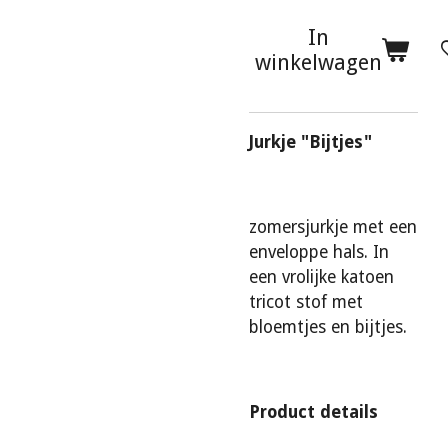
In
winkelwagen
Jurkje "Bijtjes"
zomersjurkje met een
enveloppe hals. In
een vrolijke katoen
tricot stof met
bloemtjes en bijtjes.
Product details