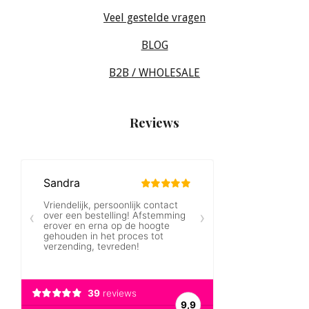
Veel gestelde vragen
BLOG
B2B / WHOLESALE
Reviews