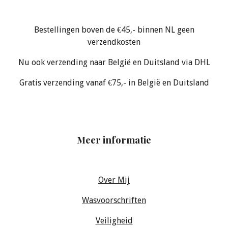
Bestellingen boven de €45,- binnen NL geen
verzendkosten
Nu ook verzending naar België en Duitsland via DHL
Gratis verzending vanaf €75,- in België en Duitsland
Meer informatie
Over Mij
Wasvoorschriften
Veiligheid