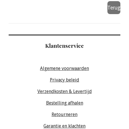
Terug
Klantenservice
Algemene voorwaarden
Privacy beleid
Verzendkosten & Levertijd
Bestelling afhalen
Retourneren
Garantie en klachten