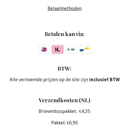
Betaalmethoden
Betalen kan via:
BTW:
Alle vernoemde prijzen op de site zijn
inclusief BTW
Verzendkosten (NL)
Brievenbuspakket: €4,35
Pakket: €6,95