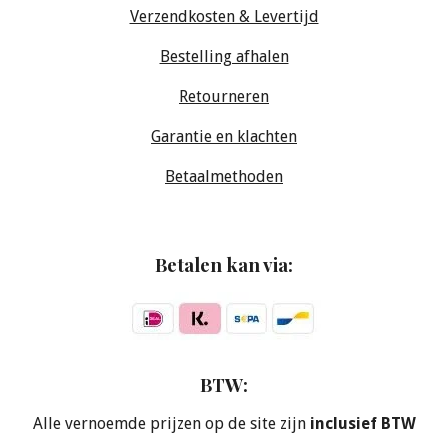
Verzendkosten & Levertijd
Bestelling afhalen
Retourneren
Garantie en klachten
Betaalmethoden
Betalen kan via:
BTW:
Alle vernoemde prijzen op de site zijn
inclusief BTW