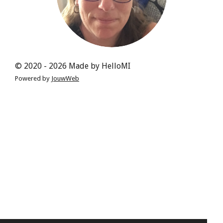
© 2020 - 2026 Made by HelloMI
Powered by
JouwWeb