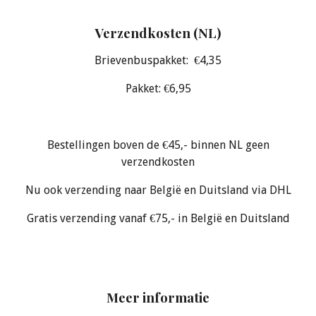
Verzendkosten (NL)
Brievenbuspakket: €4,35
Pakket: €6,95
Bestellingen boven de €45,- binnen NL geen
verzendkosten
Nu ook verzending naar België en Duitsland via DHL
Gratis verzending vanaf €75,- in België en Duitsland
Meer informatie