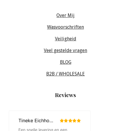
Over Mij
Wasvoorschriften
Veiligheid
Veel gestelde vragen
BLOG
B2B / WHOLESALE
Reviews