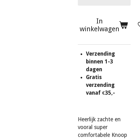
In
winkelwagen
Verzending
binnen 1-3
dagen
Gratis
verzending
vanaf €35,-
Heerlijk zachte en
vooral super
comfortabele Knoop