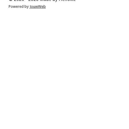
Powered by
JouwWeb