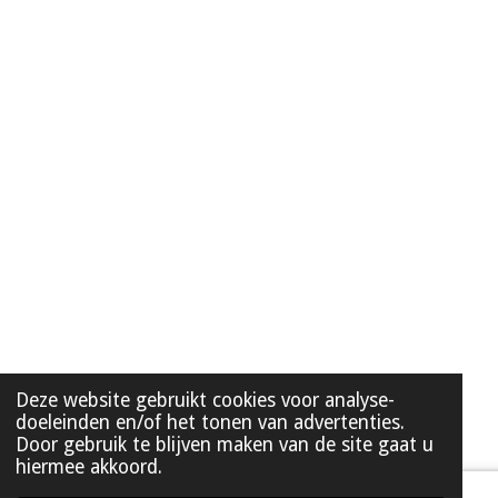
Deze website gebruikt cookies voor analyse-
doeleinden en/of het tonen van advertenties.
Door gebruik te blijven maken van de site gaat u
hiermee akkoord.