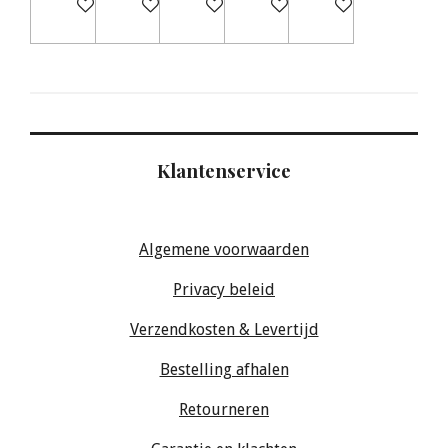
Bekijk details
Bekijk details
Bekijk details
Bekijk details
Bekijk details
Klantenservice
Algemene voorwaarden
Privacy beleid
Verzendkosten & Levertijd
Bestelling afhalen
Retourneren