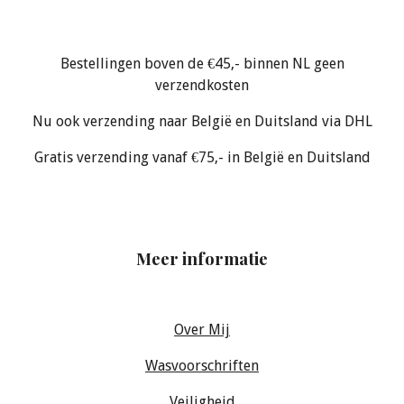
Bestellingen boven de €45,- binnen NL geen
verzendkosten
Nu ook verzending naar België en Duitsland via DHL
Gratis verzending vanaf €75,- in België en Duitsland
Meer informatie
Over Mij
Wasvoorschriften
Veiligheid