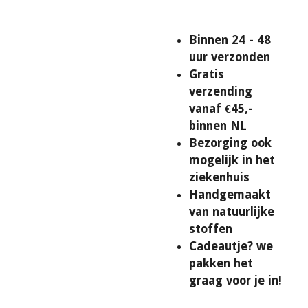
Binnen 24 - 48
uur verzonden
Gratis
verzending
vanaf €45,-
binnen NL
Bezorging ook
mogelijk in het
ziekenhuis
Handgemaakt
van natuurlijke
stoffen
Cadeautje? we
pakken het
graag voor je in!