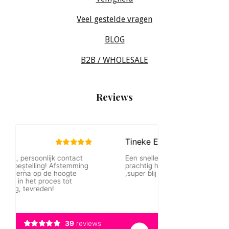
Veel gestelde vragen
BLOG
B2B / WHOLESALE
Reviews