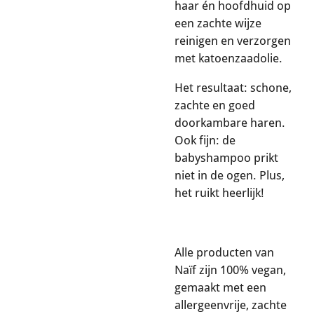
haar én hoofdhuid op
een zachte wijze
reinigen en verzorgen
met katoenzaadolie.
Het resultaat: schone,
zachte en goed
doorkambare haren.
Ook fijn: de
babyshampoo prikt
niet in de ogen. Plus,
het ruikt heerlijk!
Alle producten van
Naïf zijn 100% vegan,
gemaakt met een
allergeenvrije, zachte