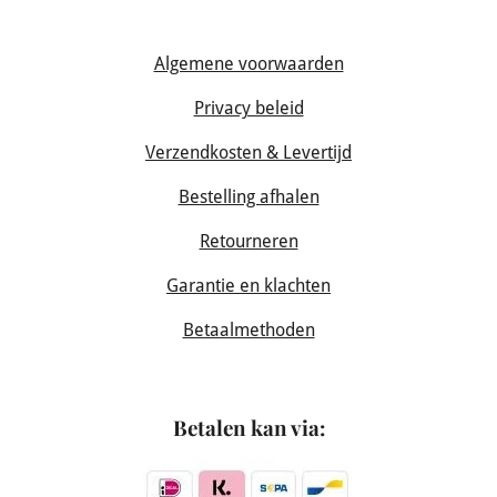
Algemene voorwaarden
Privacy beleid
Verzendkosten & Levertijd
Bestelling afhalen
Retourneren
Garantie en klachten
Betaalmethoden
Betalen kan via: