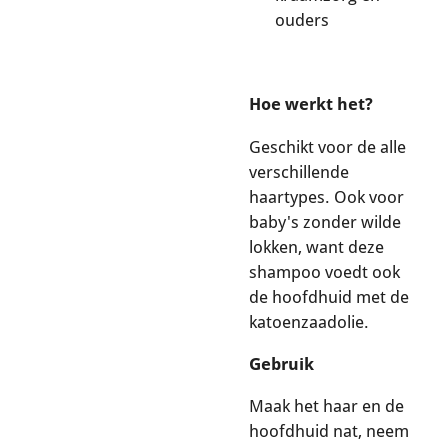
ouders
Hoe werkt het?
Geschikt voor de alle
verschillende
haartypes. Ook voor
baby's zonder wilde
lokken, want deze
shampoo voedt ook
de hoofdhuid met de
katoenzaadolie.
Gebruik
Maak het haar en de
hoofdhuid nat, neem