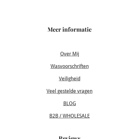
Meer informatie
Over Mij
Wasvoorschriften
Veiligheid
Veel gestelde vragen
BLOG
B2B / WHOLESALE
Reviews