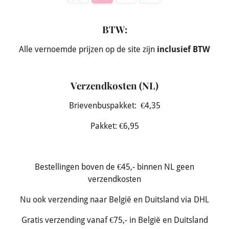
BTW:
Alle vernoemde prijzen op de site zijn
inclusief BTW
Verzendkosten (NL)
Brievenbuspakket: €4,35
Pakket: €6,95
Bestellingen boven de €45,- binnen NL geen
verzendkosten
Nu ook verzending naar België en Duitsland via DHL
Gratis verzending vanaf €75,- in België en Duitsland