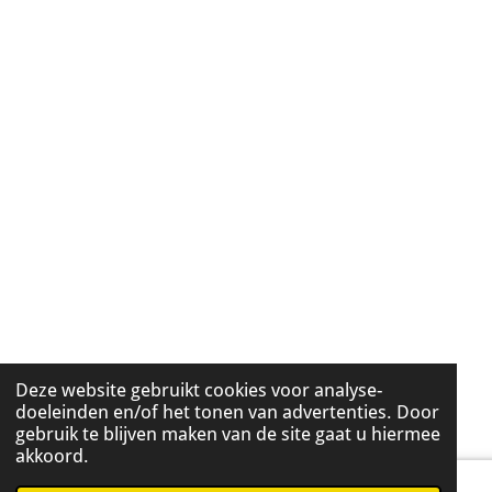
Deze website gebruikt cookies voor analyse-
doeleinden en/of het tonen van advertenties. Door
gebruik te blijven maken van de site gaat u hiermee
akkoord.